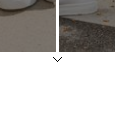
ARTIKEL SUCHEN