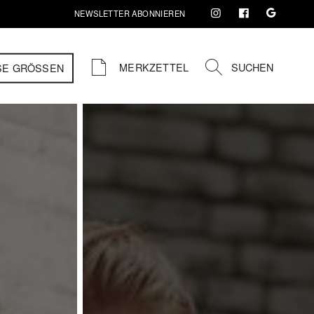
NEWSLETTER ABONNIEREN
MERKZETTEL
SUCHEN
SE GRÖSSEN