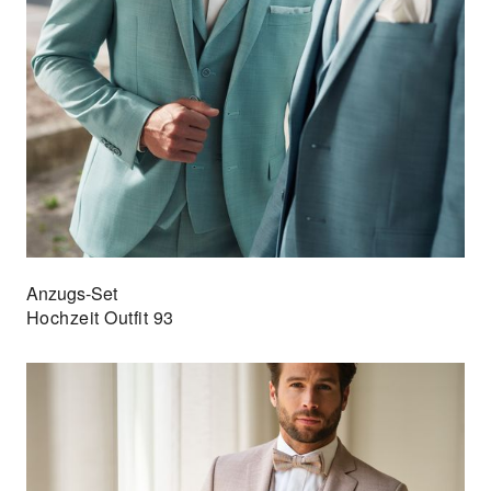
Anzugs-Set
Hochzeit Outfit 93