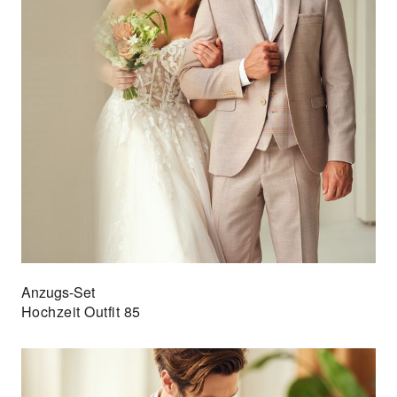
Anzugs-Set
Hochzeit Outfit 85