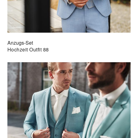
Anzugs-Set
Hochzeit Outfit 88