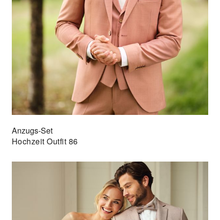
Anzugs-Set
Hochzeit Outfit 86