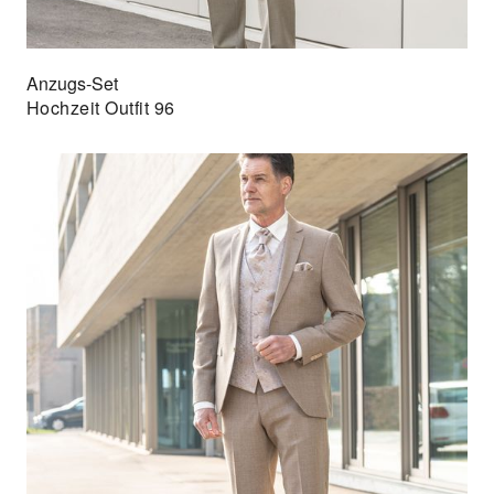
Anzugs-Set
Hochzeit Outfit 96