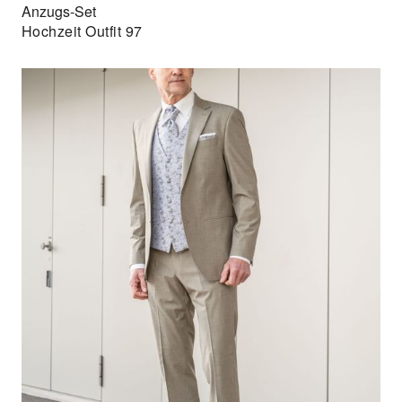
Anzugs-Set
Hochzeit Outfit 97