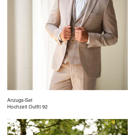
Anzugs-Set
Hochzeit Outfit 92