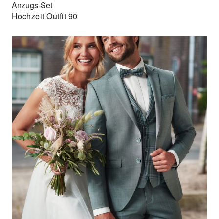
Anzugs-Set
Hochzeit Outfit 90