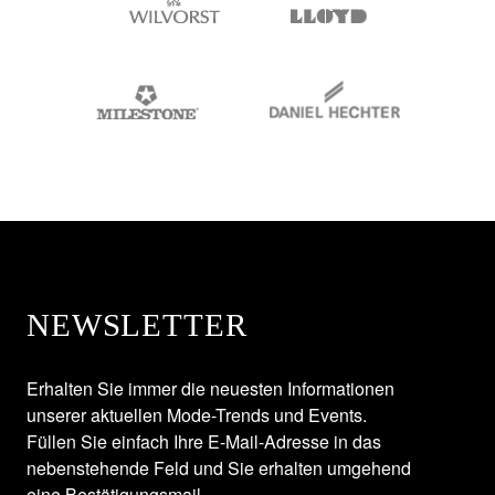
NEWSLETTER
Erhalten Sie immer die neuesten Informationen
unserer aktuellen Mode-Trends und Events.
Füllen Sie einfach Ihre E-Mail-Adresse in das
nebenstehende Feld und Sie erhalten umgehend
eine Bestätigungsmail.