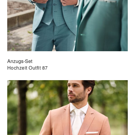
Anzugs-Set
Hochzeit Outfit 87