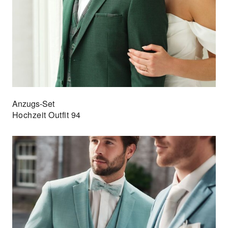
Anzugs-Set
Hochzeit Outfit 94