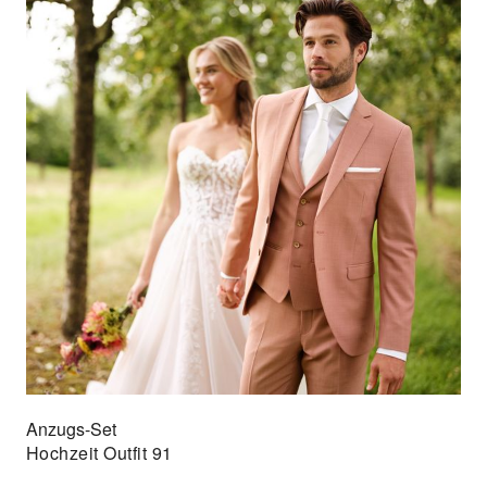
Anzugs-Set
Hochzeit Outfit 91