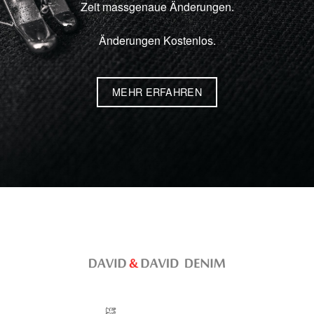
Zeit massgenaue Änderungen.
Änderungen Kostenlos.
MEHR ERFAHREN