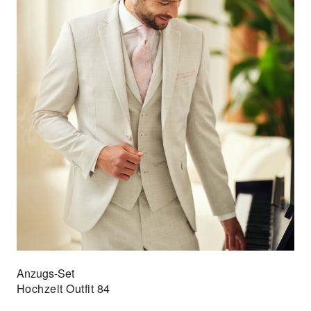
Anzugs-Set
Hochzeit Outfit 84