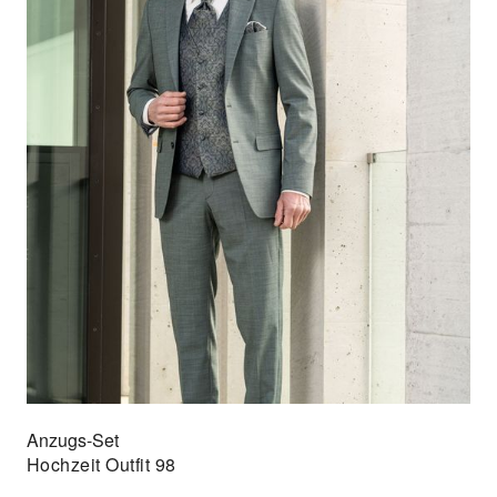
Anzugs-Set
Hochzeit Outfit 98