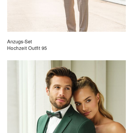
Anzugs-Set
Hochzeit Outfit 95