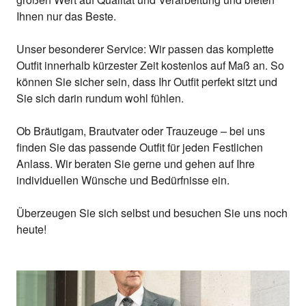
Ihnen nur das Beste.
Unser besonderer Service: Wir passen das komplette
Outfit innerhalb kürzester Zeit kostenlos auf Maß an. So
können Sie sicher sein, dass Ihr Outfit perfekt sitzt und
Sie sich darin rundum wohl fühlen.
Ob Bräutigam, Brautvater oder Trauzeuge – bei uns
finden Sie das passende Outfit für jeden Festlichen
Anlass. Wir beraten Sie gerne und gehen auf Ihre
individuellen Wünsche und Bedürfnisse ein.
Überzeugen Sie sich selbst und besuchen Sie uns noch
heute!