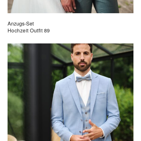
Anzugs-Set
Hochzeit Outfit 89