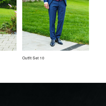
Outfit Set 10