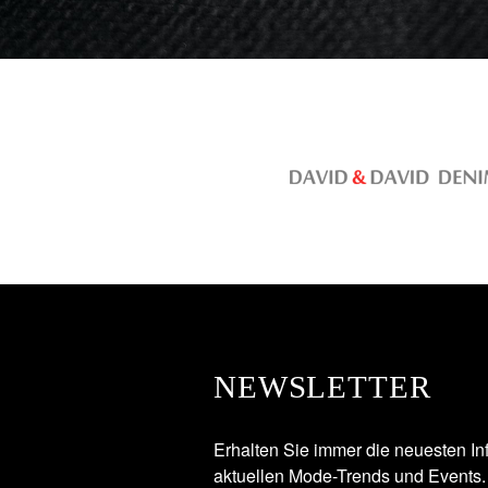
NEWSLETTER
Erhalten Sie immer die neuesten In
aktuellen Mode-Trends und Events.