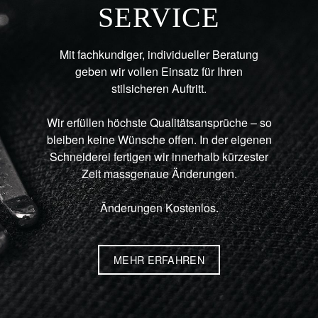
SERVICE
Mit fachkundiger, individueller Beratung
geben wir vollen Einsatz für Ihren
stilsicheren Auftritt.
Wir erfüllen höchste Qualitätsansprüche – so
bleiben keine Wünsche offen. In der eigenen
Schneiderei fertigen wir innerhalb kürzester
Zeit massgenaue Änderungen.
Änderungen Kostenlos.
MEHR ERFAHREN