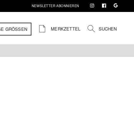
NEWSLETTER ABONNIEREN
MERKZETTEL
SUCHEN
SE GRÖSSEN