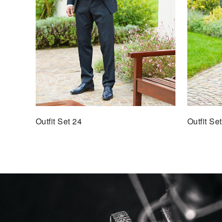
Outfit Set 24
Outfit Se