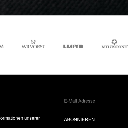
formationen unserer