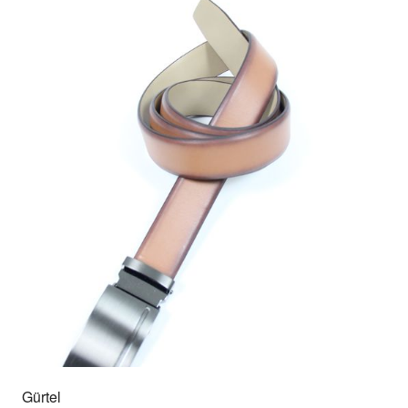
Gürtel