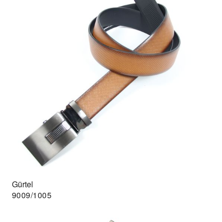
Gürtel
9009/1005