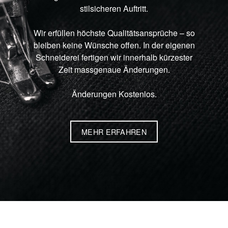
stilsicheren Auftritt.
Wir erfüllen höchste Qualitätsansprüche – so
bleiben keine Wünsche offen. In der eigenen
Schneiderei fertigen wir innerhalb kürzester
Zeit massgenaue Änderungen.
Änderungen Kostenlos.
MEHR ERFAHREN