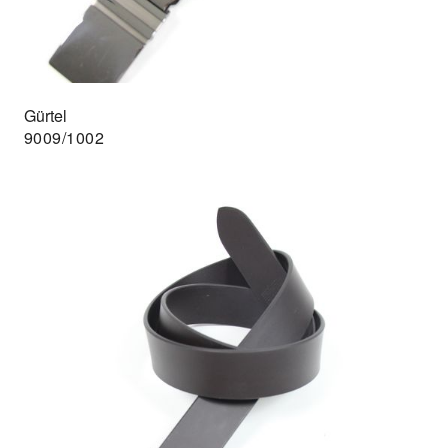
Gürtel
9009/1002