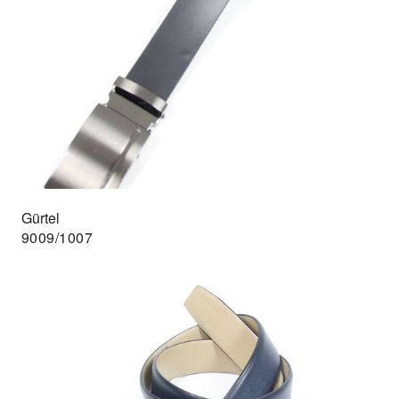
Gürtel
9009/1007