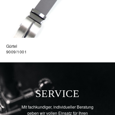
Gürtel
9009/1001
SERVICE
Mit fachkundiger, individueller Beratung
geben wir vollen Einsatz für Ihren