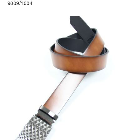
9009/1004