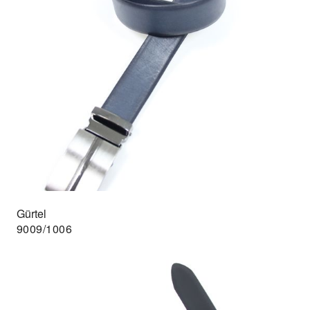
Gürtel
9009/1006