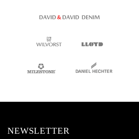
NEWSLETTER