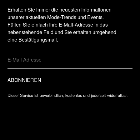
Erhalten Sie immer die neuesten Informationen
unserer aktuellen Mode-Trends und Events.
Füllen Sie einfach Ihre E-Mail-Adresse in das
nebenstehende Feld und Sie erhalten umgehend
eine Bestätigungsmail.
Dieser Service ist unverbindlich, kostenlos und jederzeit widerrufbar.