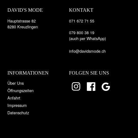
DAVID'S MODE
KONTAKT
Hauptstrasse 82
071 672 71 55
8280 Kreuzlingen
079 800 38 19
(auch per WhatsApp)
info@davidsmode.ch
INFORMATIONEN
FOLGEN SIE UNS
Über Uns
Öffnungszeiten
Anfahrt
Impressum
Datenschutz