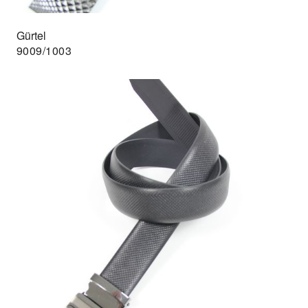
Gürtel
9009/1003