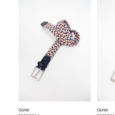
Gürtel
Gürtel