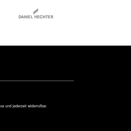
los und jederzeit widerrufbar.