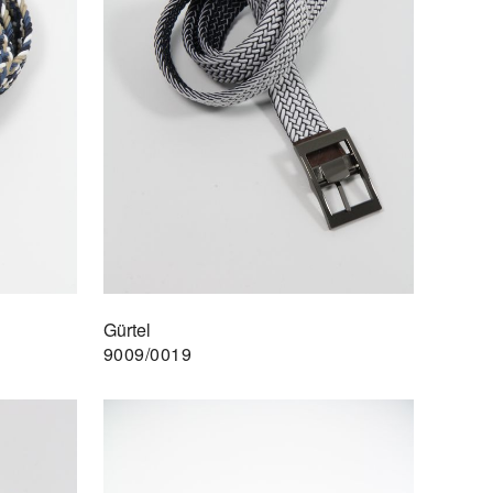
Gürtel
9009/0019