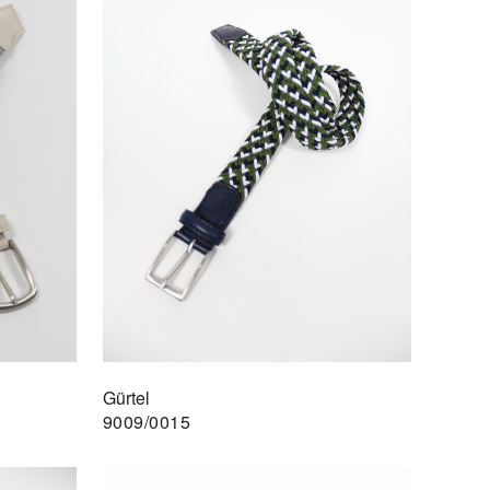
Gürtel
9009/0015