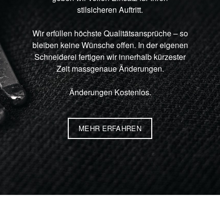
stilsicheren Auftritt.
Wir erfüllen höchste Qualitätsansprüche – so
bleiben keine Wünsche offen. In der eigenen
Schneiderei fertigen wir innerhalb kürzester
Zeit massgenaue Änderungen.
Änderungen Kostenlos.
MEHR ERFAHREN