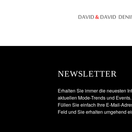
NEWSLETTER
Erhalten Sie immer die neuesten In
aktuellen Mode-Trends und Events.
Füllen Sie einfach Ihre E-Mail-Adr
Feld und Sie erhalten umgehend ei