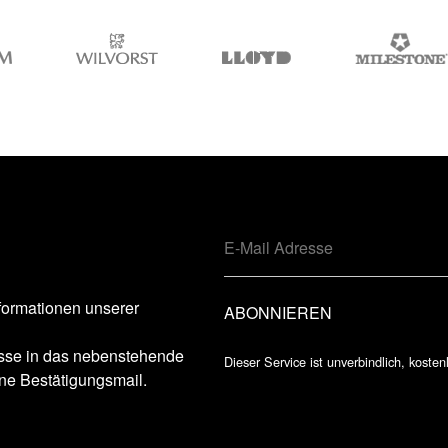
formationen unserer
esse in das nebenstehende
Dieser Service ist unverbindlich, kosten
ne Bestätigungsmail.