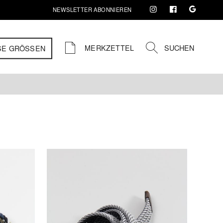
NEWSLETTER ABONNIEREN
MERKZETTEL
SUCHEN
SE GRÖSSEN