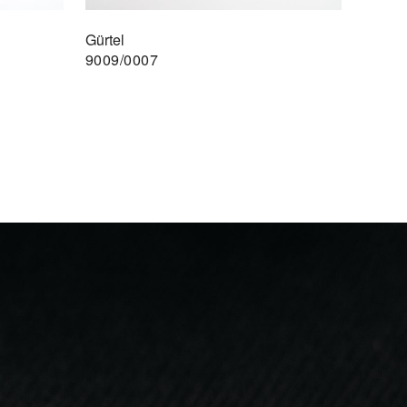
Gürtel
9009/0007