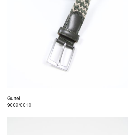
Gürtel
9009/0010