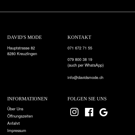
DAVID'S MODE
KONTAKT
Hauptstrasse 82
071 672 71 55
8280 Kreuzlingen
079 800 38 19
(auch per WhatsApp)
info@davidsmode.ch
INFORMATIONEN
FOLGEN SIE UNS
Über Uns
Öffnungszeiten
Anfahrt
Impressum