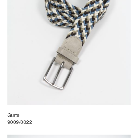
Gürtel
9009/0022