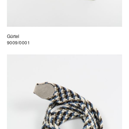
Gürtel
9009/0001