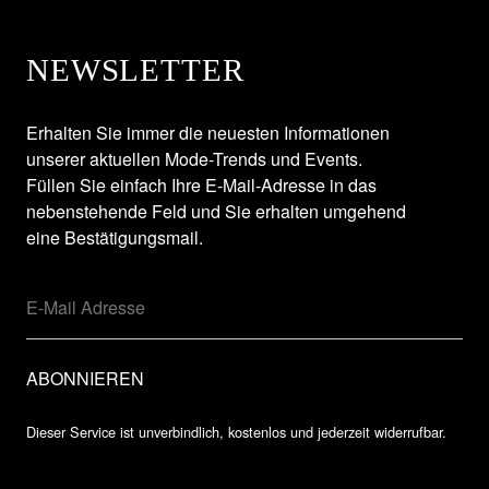
NEWSLETTER
Erhalten Sie immer die neuesten Informationen
unserer aktuellen Mode-Trends und Events.
Füllen Sie einfach Ihre E-Mail-Adresse in das
nebenstehende Feld und Sie erhalten umgehend
eine Bestätigungsmail.
Dieser Service ist unverbindlich, kostenlos und jederzeit widerrufbar.