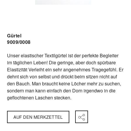
Gürtel
9009/0008
Unser elastischer Textilgürtel ist der perfekte Begleiter
im täglichen Leben! Die geringe, aber doch spürbare
Elastizität Verleiht ein sehr angenehmes Tragegefühl. Er
dehnt sich von selbst und drückt beim sitzen nicht auf
den Bauch. Man braucht keine Löcher mehr zu suchen,
sondern man kann einfach den Dorn irgendwo in die
geflochtenen Laschen stecken.
AUF DEN MERKZETTEL