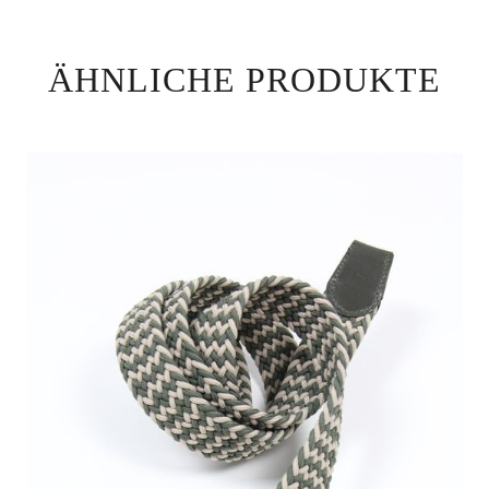
ÄHNLICHE PRODUKTE