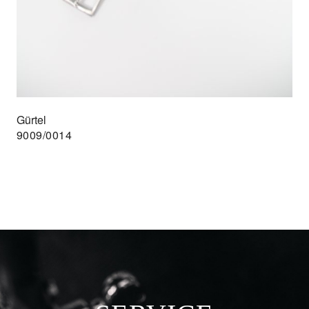
Gürtel
9009/0014