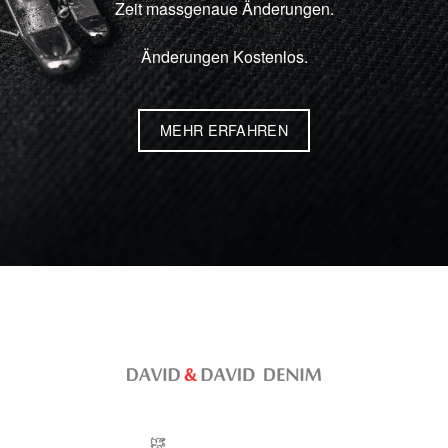
Zeit massgenaue Änderungen.
Änderungen Kostenlos.
MEHR ERFAHREN