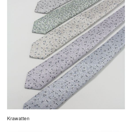
Krawatten