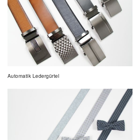
Automatik Ledergürtel