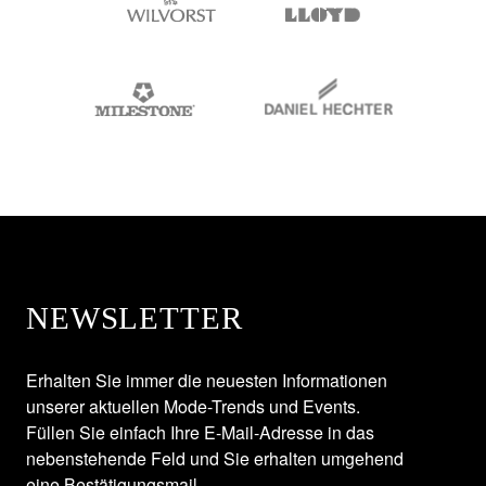
NEWSLETTER
Erhalten Sie immer die neuesten Informationen
unserer aktuellen Mode-Trends und Events.
Füllen Sie einfach Ihre E-Mail-Adresse in das
nebenstehende Feld und Sie erhalten umgehend
eine Bestätigungsmail.