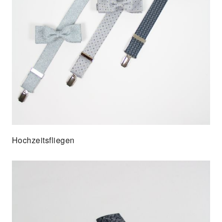
Hochzeitsfliegen