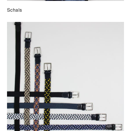
Schals