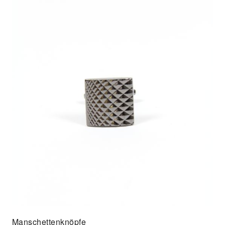
Manschettenknöpfe