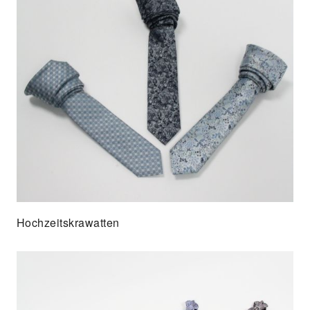
Hochzeitskrawatten