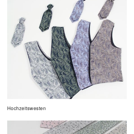
Hochzeitswesten