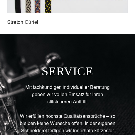
Stretch Gürtel
SERVICE
Mit fachkundiger, individueller Beratung
geben wir vollen Einsatz für Ihren
stilsicheren Auftritt.
Wir erfüllen höchste Qualitätsansprüche – so
bleiben keine Wünsche offen. In der eigenen
Schneiderei fertigen wir innerhalb kürzester