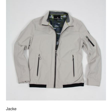
Jacke