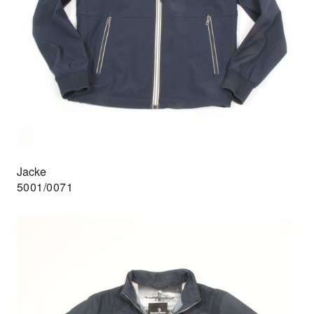
Jacke
5001/0071