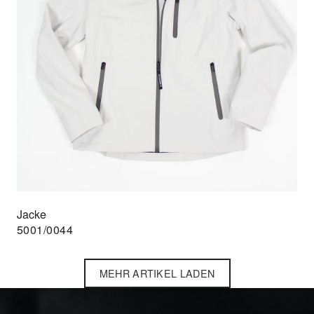
Jacke
5001/0044
MEHR ARTIKEL LADEN