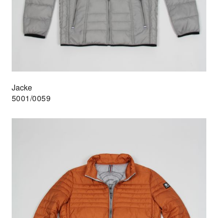
Jacke
5001/0059