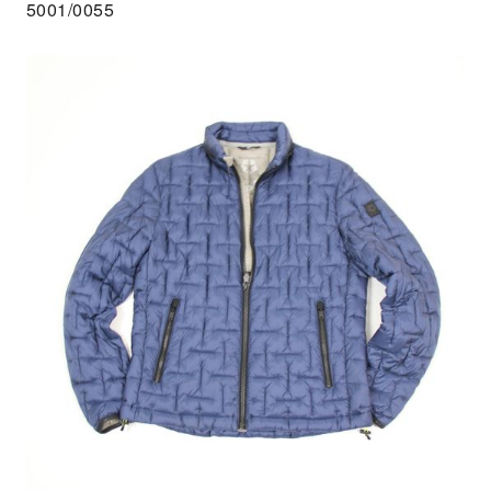
5001/0055