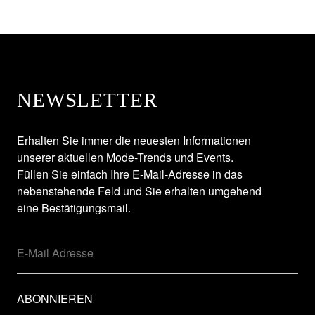
NEWSLETTER
Erhalten Sie immer die neuesten Informationen
unserer aktuellen Mode-Trends und Events.
Füllen Sie einfach Ihre E-Mail-Adresse in das
nebenstehende Feld und Sie erhalten umgehend
eine Bestätigungsmail.