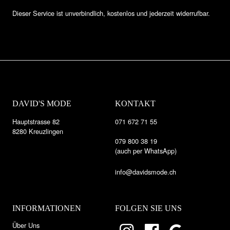
Dieser Service ist unverbindlich, kostenlos und jederzeit widerrufbar.
DAVID'S MODE
KONTAKT
Hauptstrasse 82
071 672 71 55
8280 Kreuzlingen
079 800 38 19
(auch per WhatsApp)
info@davidsmode.ch
INFORMATIONEN
FOLGEN SIE UNS
Über Uns