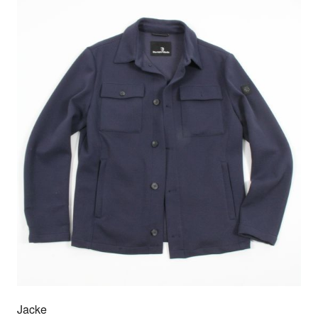
Jacke