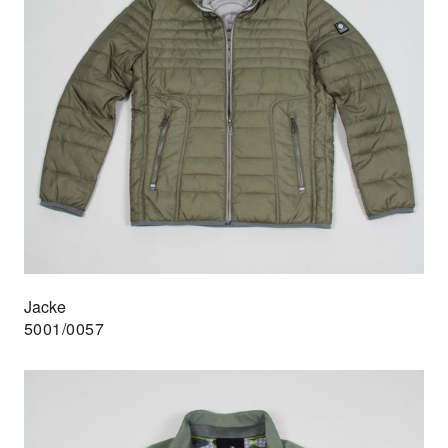
Jacke
5001/0057