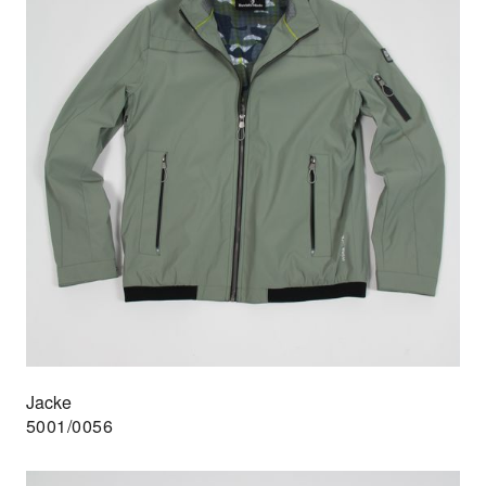
Jacke
5001/0056