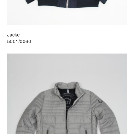
Jacke
5001/0060