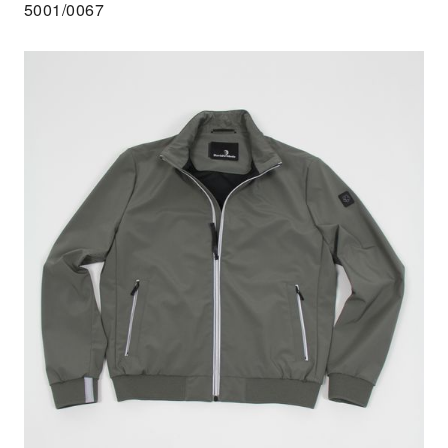
5001/0067