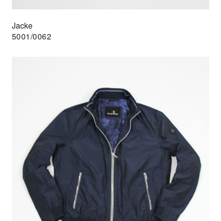
Jacke
5001/0062