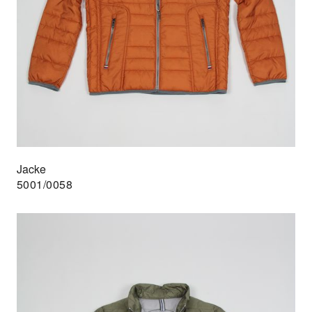
Jacke
5001/0058