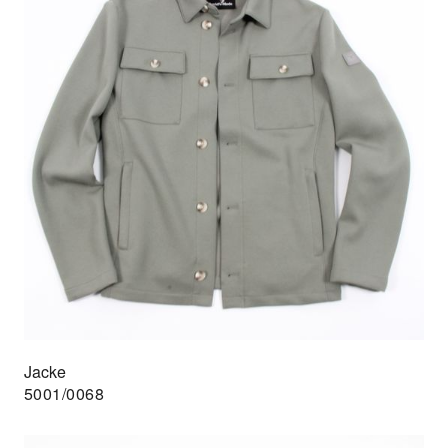
Jacke
5001/0068