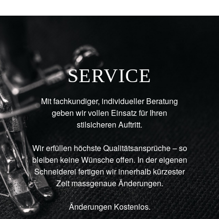
SERVICE
Mit fachkundiger, individueller Beratung
geben wir vollen Einsatz für Ihren
stilsicheren Auftritt.
Wir erfüllen höchste Qualitätsansprüche – so
bleiben keine Wünsche offen. In der eigenen
Schneiderei fertigen wir innerhalb kürzester
Zeit massgenaue Änderungen.
Änderungen Kostenlos.