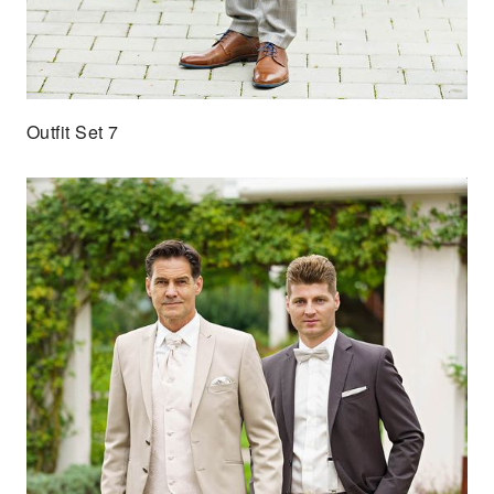
Outfit Set 7