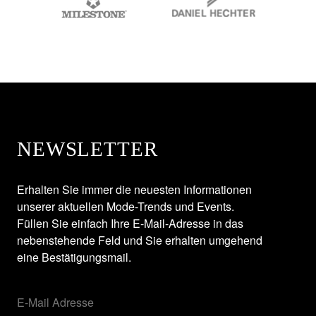
NEWSLETTER
Erhalten Sie immer die neuesten Informationen
unserer aktuellen Mode-Trends und Events.
Füllen Sie einfach Ihre E-Mail-Adresse in das
nebenstehende Feld und Sie erhalten umgehend
eine Bestätigungsmail.