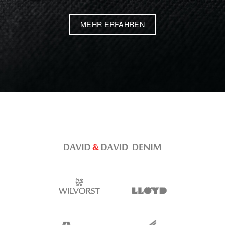
MEHR ERFAHREN