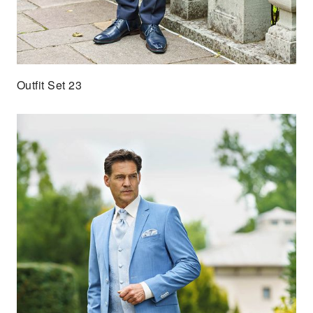
Outfit Set 23