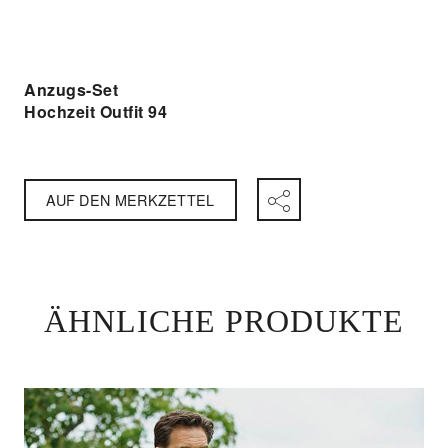
Anzugs-Set
Hochzeit Outfit 94
AUF DEN MERKZETTEL
ÄHNLICHE PRODUKTE