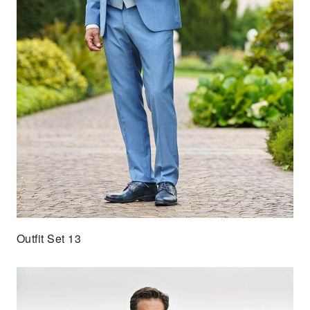
Outfit Set 13