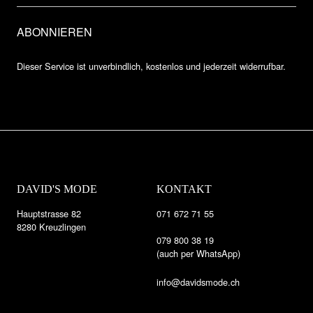
Dieser Service ist unverbindlich, kostenlos und jederzeit widerrufbar.
DAVID'S MODE
KONTAKT
Hauptstrasse 82
071 672 71 55
8280 Kreuzlingen
079 800 38 19
(auch per WhatsApp)
info@davidsmode.ch