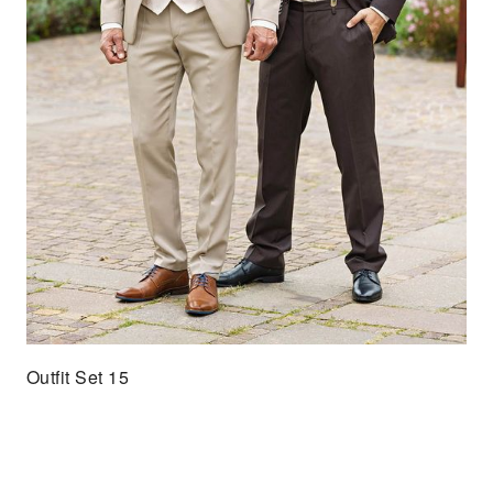
Outfit Set 15