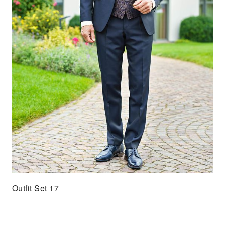
Outfit Set 17