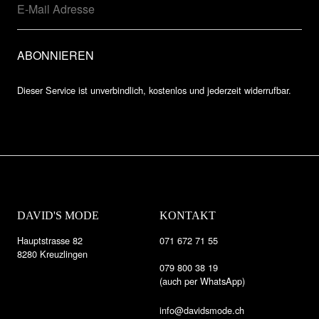
Dieser Service ist unverbindlich, kostenlos und jederzeit widerrufbar.
DAVID'S MODE
KONTAKT
Hauptstrasse 82
071 672 71 55
8280 Kreuzlingen
079 800 38 19
(auch per WhatsApp)
info@davidsmode.ch