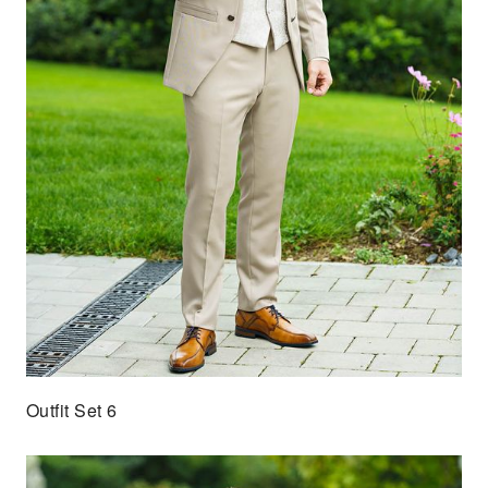
Outfit Set 6