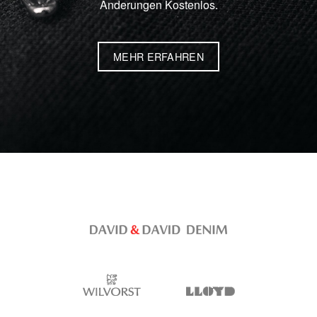
Änderungen Kostenlos.
MEHR ERFAHREN