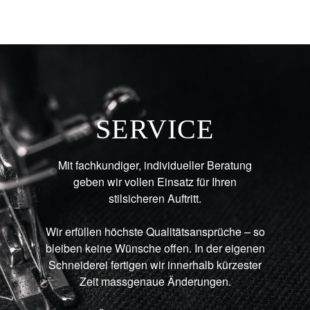
SERVICE
Mit fachkundiger, individueller Beratung
geben wir vollen Einsatz für Ihren
stilsicheren Auftritt.
Wir erfüllen höchste Qualitätsansprüche – so
bleiben keine Wünsche offen. In der eigenen
Schneiderei fertigen wir innerhalb kürzester
Zeit massgenaue Änderungen.