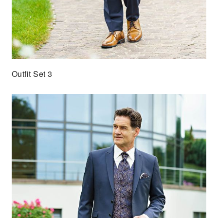
Outfit Set 3