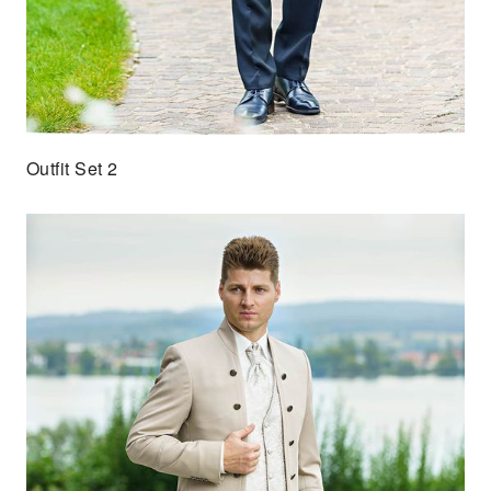
Outfit Set 2