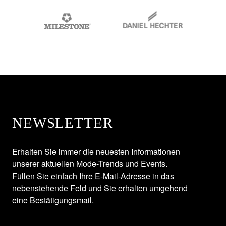
NEWSLETTER
Erhalten Sie immer die neuesten Informationen
unserer aktuellen Mode-Trends und Events.
Füllen Sie einfach Ihre E-Mail-Adresse in das
nebenstehende Feld und Sie erhalten umgehend
eine Bestätigungsmail.