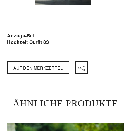
Anzugs-Set
Hochzeit Outfit 83
AUF DEN MERKZETTEL
ÄHNLICHE PRODUKTE