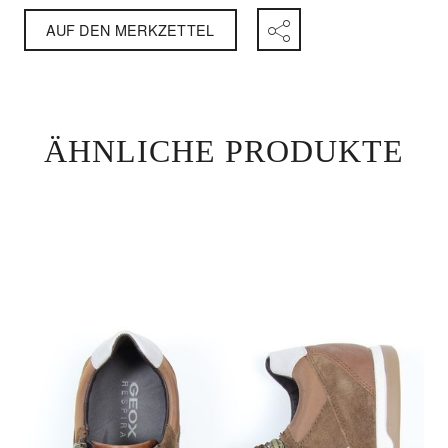
AUF DEN MERKZETTEL
ÄHNLICHE PRODUKTE