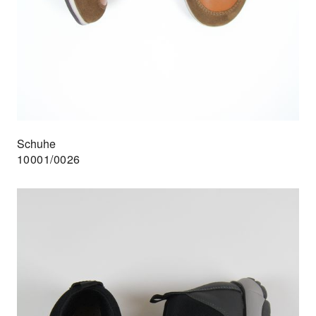
Schuhe
10001/0026