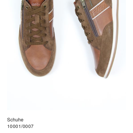
Schuhe
10001/0007