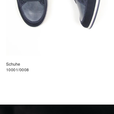
Schuhe
10001/0008