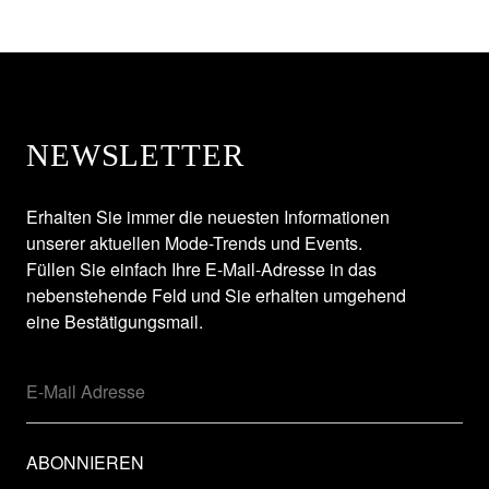
NEWSLETTER
Erhalten Sie immer die neuesten Informationen
unserer aktuellen Mode-Trends und Events.
Füllen Sie einfach Ihre E-Mail-Adresse in das
nebenstehende Feld und Sie erhalten umgehend
eine Bestätigungsmail.