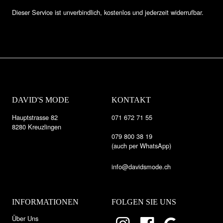
Dieser Service ist unverbindlich, kostenlos und jederzeit widerrufbar.
DAVID'S MODE
KONTAKT
Hauptstrasse 82
071 672 71 55
8280 Kreuzlingen
079 800 38 19
(auch per WhatsApp)
info@davidsmode.ch
INFORMATIONEN
FOLGEN SIE UNS
Über Uns