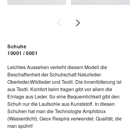
Schuhe
10001 / 0001
Leichtes Aussehen verleiht diesem Modell die
Beschaffenheit der Schuhschaft Naturleder-
Oberleder,Wildleder und Textil. Die Innenfütterung ist
aus Textil. Komfort beim tragen gibt vor allem die
Einlage aus Leder. So eine Bequemlichkeit gibt den
Schuh nur die Laufsohle aus Kunststoff. In diesen
Schuhen hat man die Technologie Amphibiox
(Wasserdicht), Geox Respira verwendet. Qualität, die
man spührt!