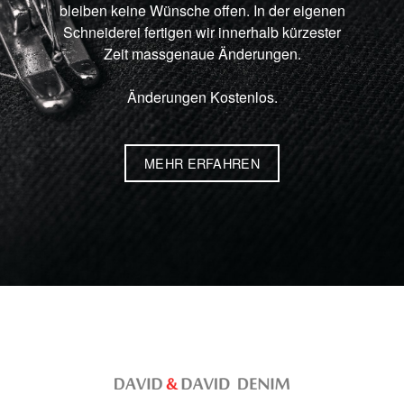
bleiben keine Wünsche offen. In der eigenen
Schneiderei fertigen wir innerhalb kürzester
Zeit massgenaue Änderungen.
Änderungen Kostenlos.
MEHR ERFAHREN