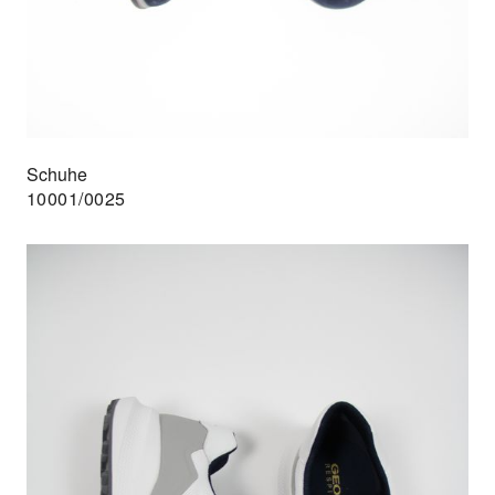
Schuhe
10001/0025