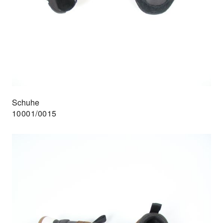
Schuhe
10001/0015