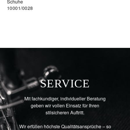
Schuhe
10001/0028
SERVICE
Mit fachkundiger, individueller Beratung
geben wir vollen Einsatz für Ihren
stilsicheren Auftritt.
Wir erfüllen höchste Qualitätsansprüche – so