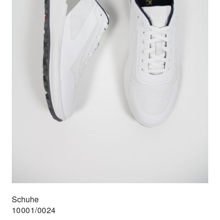
Schuhe
10001/0024