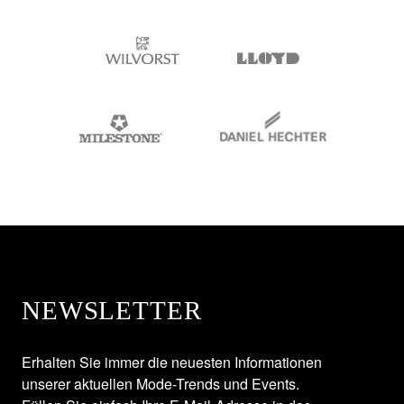
NEWSLETTER
Erhalten Sie immer die neuesten Informationen
unserer aktuellen Mode-Trends und Events.