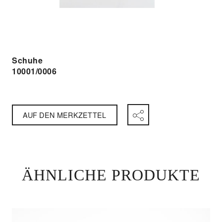
Schuhe
10001/0006
AUF DEN MERKZETTEL
ÄHNLICHE PRODUKTE