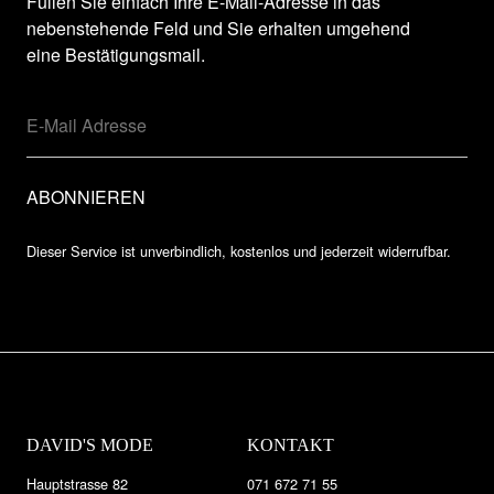
Füllen Sie einfach Ihre E-Mail-Adresse in das
nebenstehende Feld und Sie erhalten umgehend
eine Bestätigungsmail.
Dieser Service ist unverbindlich, kostenlos und jederzeit widerrufbar.
DAVID'S MODE
KONTAKT
Hauptstrasse 82
071 672 71 55