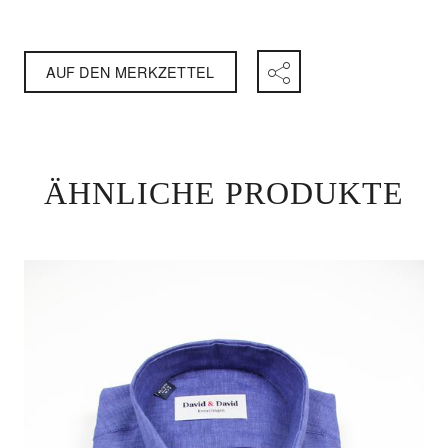
AUF DEN MERKZETTEL
ÄHNLICHE PRODUKTE