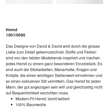
Hemd
1001/0085
Das Designe von David & David wird durch die grosse
Liebe zum Detail gekennzeichnet. Stoffe und Farben
sind von den letzten Modetrends inspiriert und machen
jedes Hemd zu einem ganz besonderen Einzelstück. Es
sind auch die Stickarbeiten, Manschette, Kragen und
Knöpfe, die einen wichtigen Stellenwert einnehmen und
so einen exklusiven Stil vermitteln. Das Hemd für jeden
Mann, der gut angezogen sein will und gleichzeitig nicht
auf Bequemlichkeit verzichten muss.
Modern-Fit Hemd: leicht tailliert
100% Baumwolle