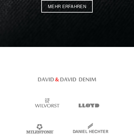
MEHR ERFAHREN