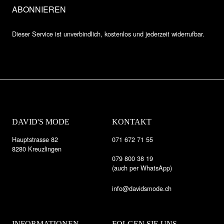
Dieser Service ist unverbindlich, kostenlos und jederzeit widerrufbar.
DAVID'S MODE
KONTAKT
Hauptstrasse 82
071 672 71 55
8280 Kreuzlingen
079 800 38 19
(auch per WhatsApp)
info@davidsmode.ch
INFORMATIONEN
FOLGEN SIE UNS