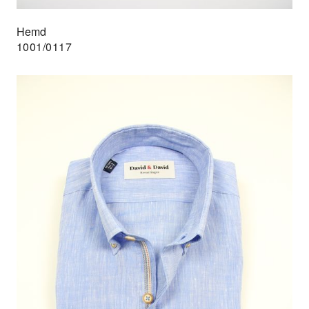
Hemd
1001/0117