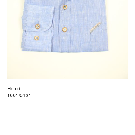
Hemd
1001/0121