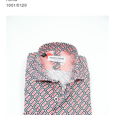
1001/0120