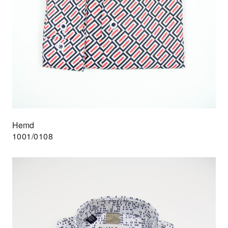
Hemd
1001/0108