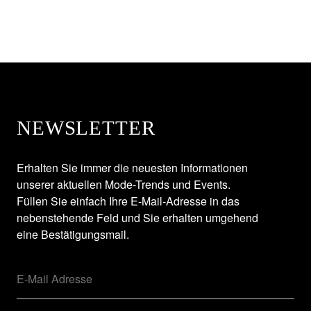
NEWSLETTER
Erhalten Sie immer die neuesten Informationen
unserer aktuellen Mode-Trends und Events.
Füllen Sie einfach Ihre E-Mail-Adresse in das
nebenstehende Feld und Sie erhalten umgehend
eine Bestätigungsmail.