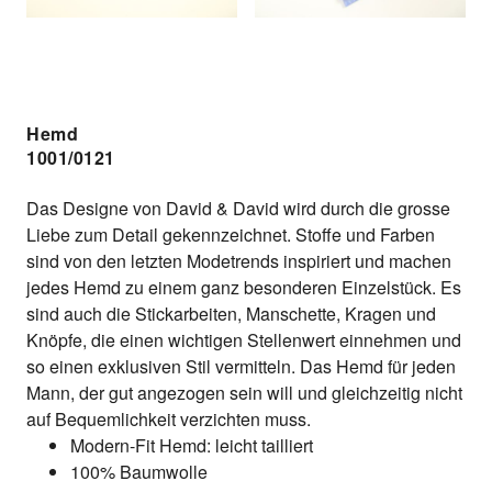
Hemd
1001/0121
Das Designe von David & David wird durch die grosse
Liebe zum Detail gekennzeichnet. Stoffe und Farben
sind von den letzten Modetrends inspiriert und machen
jedes Hemd zu einem ganz besonderen Einzelstück. Es
sind auch die Stickarbeiten, Manschette, Kragen und
Knöpfe, die einen wichtigen Stellenwert einnehmen und
so einen exklusiven Stil vermitteln. Das Hemd für jeden
Mann, der gut angezogen sein will und gleichzeitig nicht
auf Bequemlichkeit verzichten muss.
Modern-Fit Hemd: leicht tailliert
100% Baumwolle