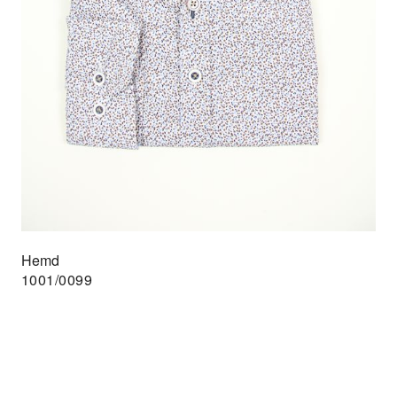
Hemd
1001/0099