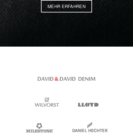
MEHR ERFAHREN