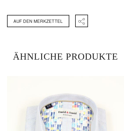
AUF DEN MERKZETTEL
ÄHNLICHE PRODUKTE