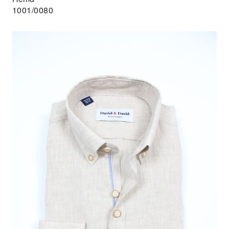
1001/0080