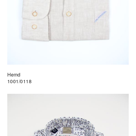
Hemd
1001/0118