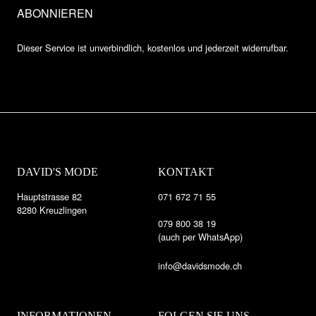
Dieser Service ist unverbindlich, kostenlos und jederzeit widerrufbar.
DAVID'S MODE
KONTAKT
Hauptstrasse 82
071 672 71 55
8280 Kreuzlingen
079 800 38 19
(auch per WhatsApp)
info@davidsmode.ch
INFORMATIONEN
FOLGEN SIE UNS