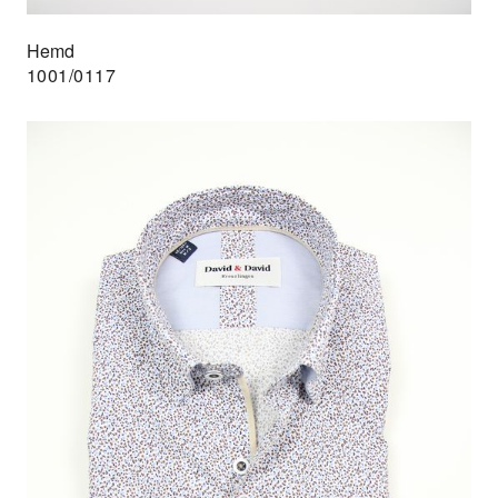
Hemd
1001/0117