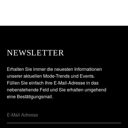
NEWSLETTER
Erhalten Sie immer die neuesten Informationen
unserer aktuellen Mode-Trends und Events.
Füllen Sie einfach Ihre E-Mail-Adresse in das
nebenstehende Feld und Sie erhalten umgehend
eine Bestätigungsmail.