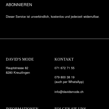
Dieser Service ist unverbindlich, kostenlos und jederzeit widerrufbar.
DAVID'S MODE
KONTAKT
Hauptstrasse 82
071 672 71 55
8280 Kreuzlingen
079 800 38 19
(auch per WhatsApp)
info@davidsmode.ch
INFORMATIONEN
FOLGEN SIE UNS