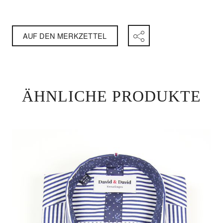
AUF DEN MERKZETTEL
ÄHNLICHE PRODUKTE