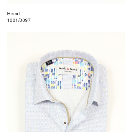
Hemd
1001/0097