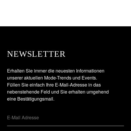
NEWSLETTER
Erhalten Sie immer die neuesten Informationen
unserer aktuellen Mode-Trends und Events.
Füllen Sie einfach Ihre E-Mail-Adresse in das
nebenstehende Feld und Sie erhalten umgehend
eine Bestätigungsmail.