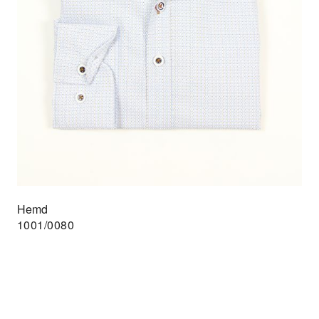
Hemd
1001/0080