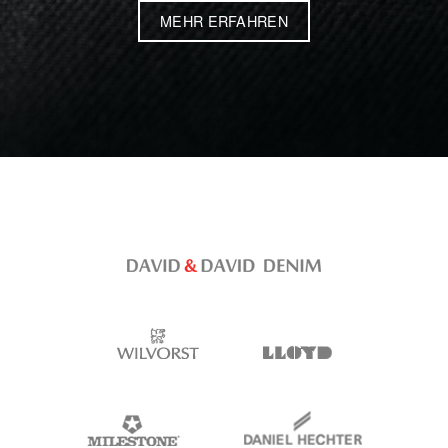
MEHR ERFAHREN