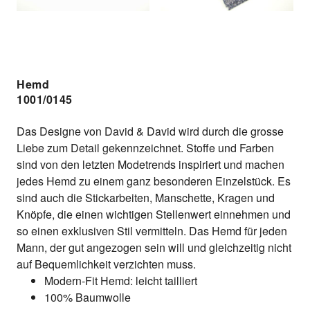
Hemd
1001/0145
Das Designe von David & David wird durch die grosse
Liebe zum Detail gekennzeichnet. Stoffe und Farben
sind von den letzten Modetrends inspiriert und machen
jedes Hemd zu einem ganz besonderen Einzelstück. Es
sind auch die Stickarbeiten, Manschette, Kragen und
Knöpfe, die einen wichtigen Stellenwert einnehmen und
so einen exklusiven Stil vermitteln. Das Hemd für jeden
Mann, der gut angezogen sein will und gleichzeitig nicht
auf Bequemlichkeit verzichten muss.
Modern-Fit Hemd: leicht tailliert
100% Baumwolle