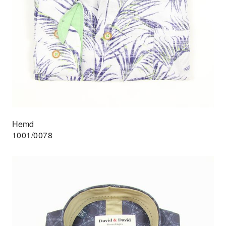
Hemd
1001/0078