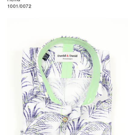
1001/0072