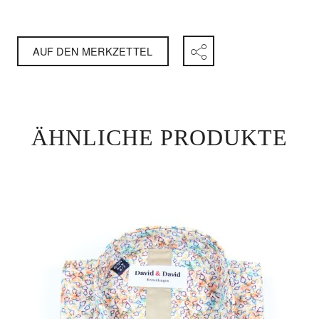
AUF DEN MERKZETTEL
ÄHNLICHE PRODUKTE