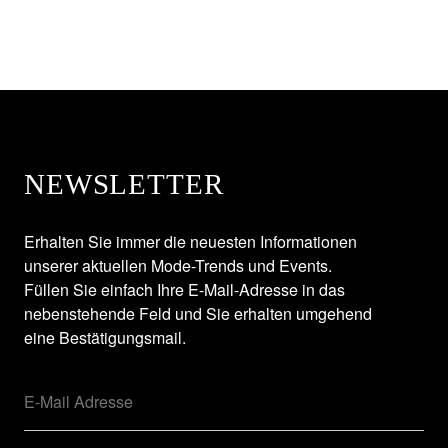
NEWSLETTER
Erhalten Sie immer die neuesten Informationen
unserer aktuellen Mode-Trends und Events.
Füllen Sie einfach Ihre E-Mail-Adresse in das
nebenstehende Feld und Sie erhalten umgehend
eine Bestätigungsmail.