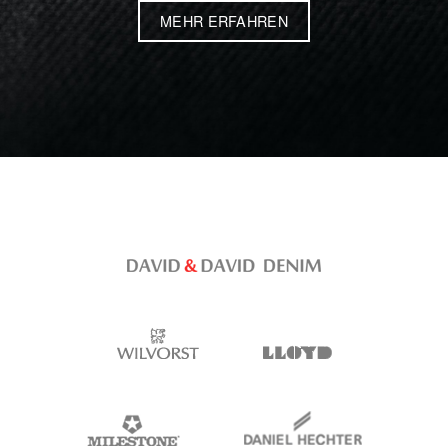
MEHR ERFAHREN