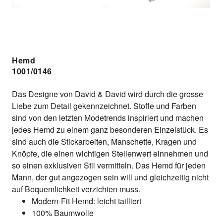
Hemd
1001/0146
Das Designe von David & David wird durch die grosse
Liebe zum Detail gekennzeichnet. Stoffe und Farben
sind von den letzten Modetrends inspiriert und machen
jedes Hemd zu einem ganz besonderen Einzelstück. Es
sind auch die Stickarbeiten, Manschette, Kragen und
Knöpfe, die einen wichtigen Stellenwert einnehmen und
so einen exklusiven Stil vermitteln. Das Hemd für jeden
Mann, der gut angezogen sein will und gleichzeitig nicht
auf Bequemlichkeit verzichten muss.
Modern-Fit Hemd: leicht tailliert
100% Baumwolle