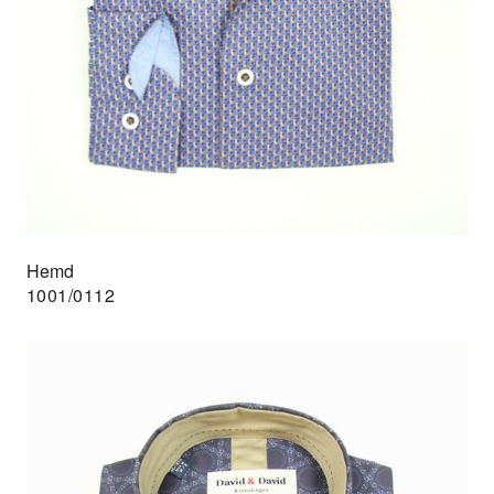
Hemd
1001/0112