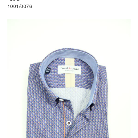
1001/0076