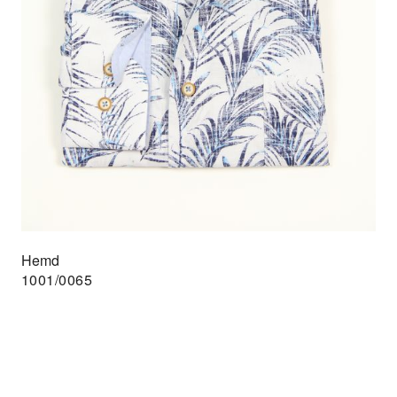
Hemd
1001/0065