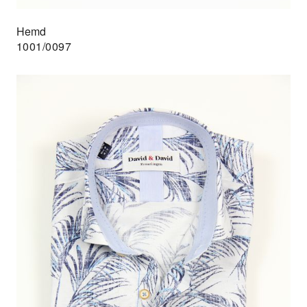
Hemd
1001/0097