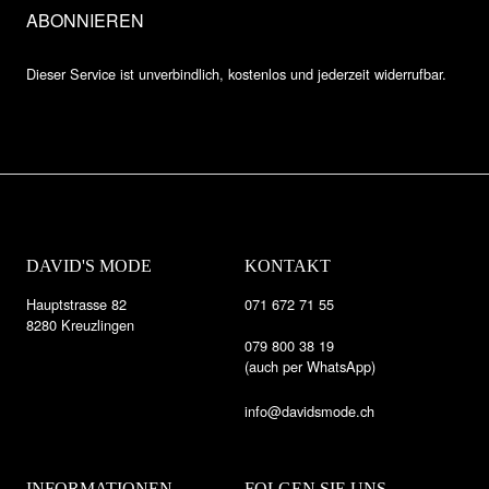
Dieser Service ist unverbindlich, kostenlos und jederzeit widerrufbar.
DAVID'S MODE
KONTAKT
Hauptstrasse 82
071 672 71 55
8280 Kreuzlingen
079 800 38 19
(auch per WhatsApp)
info@davidsmode.ch
INFORMATIONEN
FOLGEN SIE UNS