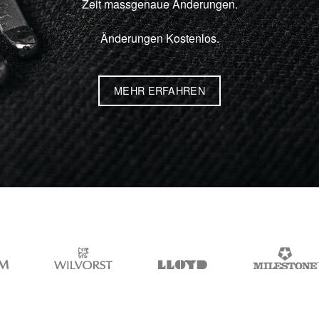
Zeit massgenaue Änderungen.
Änderungen Kostenlos.
MEHR ERFAHREN