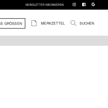
NEWSLETTER ABONNIEREN
MERKZETTEL
SUCHEN
SE GRÖSSEN