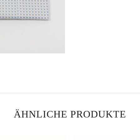
ÄHNLICHE PRODUKTE