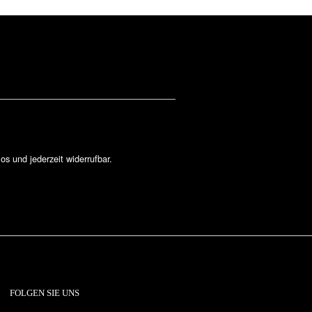
los und jederzeit widerrufbar.
FOLGEN SIE UNS