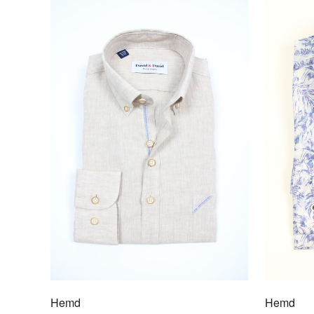
Hemd
Hemd