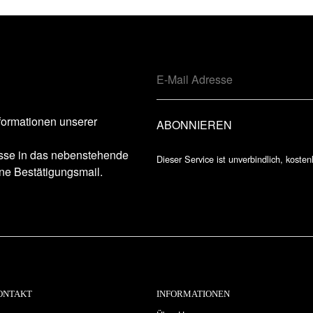
formationen unserer
esse in das nebenstehende
Dieser Service ist unverbindlich, kosten
ne Bestätigungsmail.
ONTAKT
INFORMATIONEN