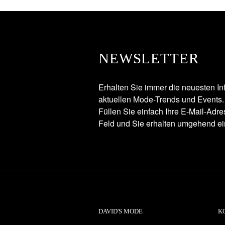
NEWSLETTER
Erhalten Sie immer die neuesten In
aktuellen Mode-Trends und Events.
Füllen Sie einfach Ihre E-Mail-Adr
Feld und Sie erhalten umgehend ei
DAVID'S MODE
K