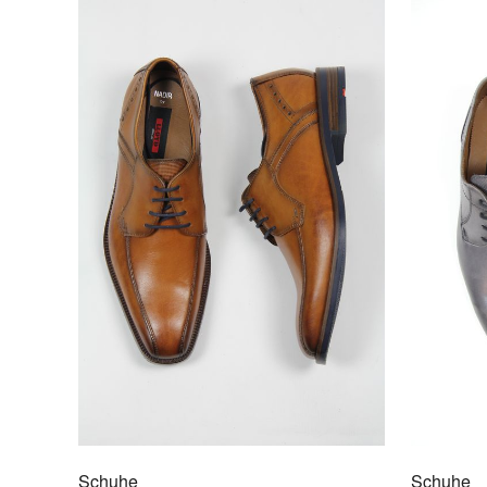
Schuhe
Schuhe