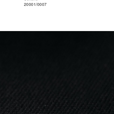
20001/0007