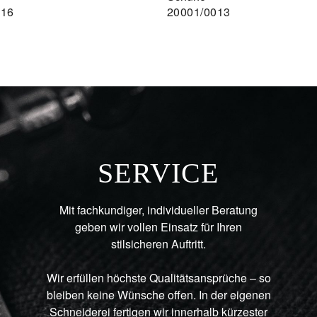
016
20001/0013
SERVICE
Mit fachkundiger, individueller Beratung
geben wir vollen Einsatz für Ihren
stilsicheren Auftritt.
Wir erfüllen höchste Qualitätsansprüche – so
bleiben keine Wünsche offen. In der eigenen
Schneiderei fertigen wir innerhalb kürzester