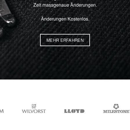
Zeit massgenaue Änderungen.
Änderungen Kostenlos.
MEHR ERFAHREN