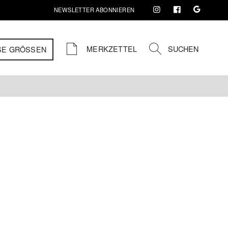
NEWSLETTER ABONNIEREN
MERKZETTEL
SUCHEN
SE GRÖSSEN