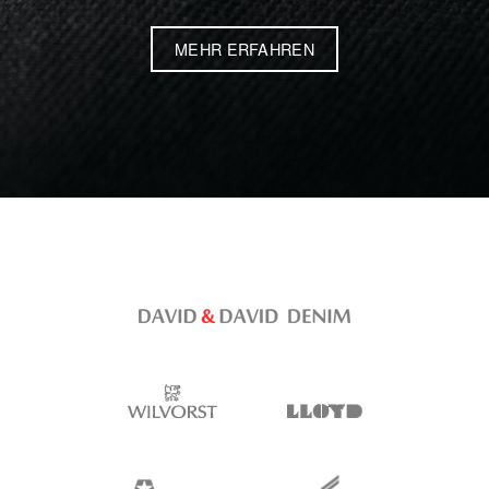
MEHR ERFAHREN