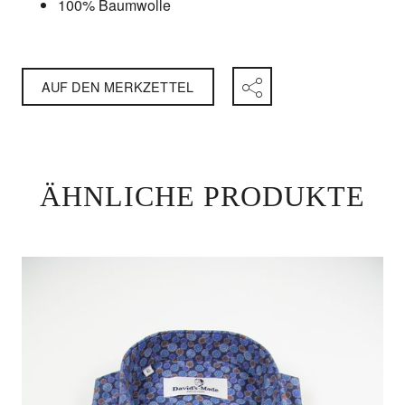
100% Baumwolle
AUF DEN MERKZETTEL
ÄHNLICHE PRODUKTE