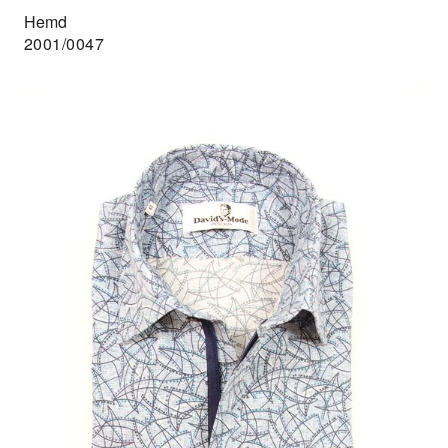
Hemd
2001/0047