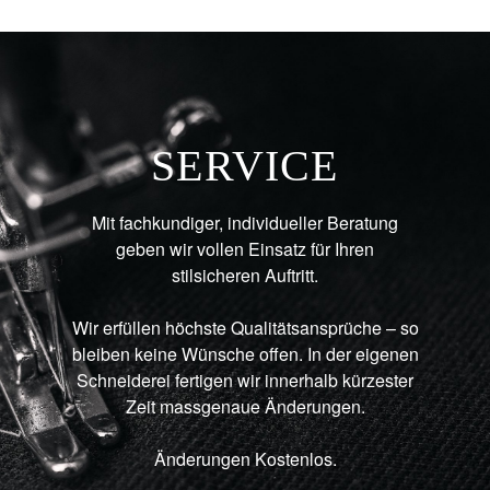
SERVICE
Mit fachkundiger, individueller Beratung
geben wir vollen Einsatz für Ihren
stilsicheren Auftritt.
Wir erfüllen höchste Qualitätsansprüche – so
bleiben keine Wünsche offen. In der eigenen
Schneiderei fertigen wir innerhalb kürzester
Zeit massgenaue Änderungen.
Änderungen Kostenlos.