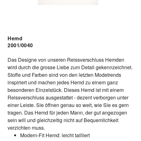
Hemd
2001/0040
Das Designe von unseren Reissverschluss Hemden
wird durch die grosse Liebe zum Detail gekennzeichnet.
Stoffe und Farben sind von den letzten Modetrends
inspiriert und machen jedes Hemd zu einem ganz
besonderen Einzelstück. Dieses Hemd ist mit einem
Reissverschluss ausgestattet - dezent verborgen unter
einer Leiste. Sie öffnen genau so weit, wie Sie es gern
tragen. Das Hemd für jeden Mann, der gut angezogen
sein will und gleichzeitig nicht auf Bequemlichkeit
verzichten muss.
Modern-Fit Hemd: leicht tailliert