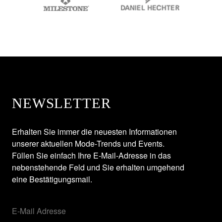
NEWSLETTER
Erhalten Sie immer die neuesten Informationen
unserer aktuellen Mode-Trends und Events.
Füllen Sie einfach Ihre E-Mail-Adresse in das
nebenstehende Feld und Sie erhalten umgehend
eine Bestätigungsmail.