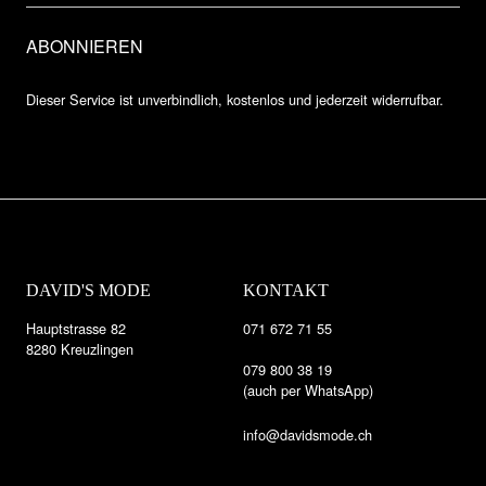
Dieser Service ist unverbindlich, kostenlos und jederzeit widerrufbar.
DAVID'S MODE
KONTAKT
Hauptstrasse 82
071 672 71 55
8280 Kreuzlingen
079 800 38 19
(auch per WhatsApp)
info@davidsmode.ch