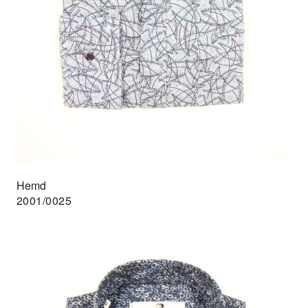
Hemd
2001/0025