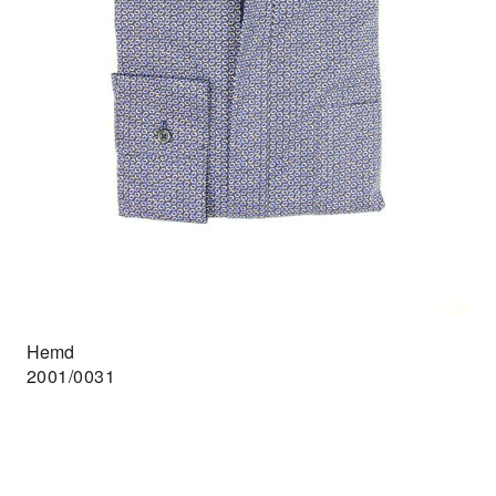
Hemd
2001/0031