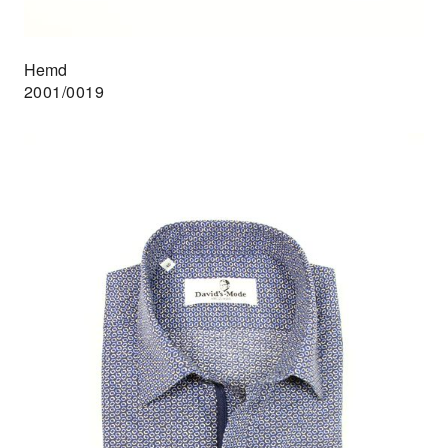
Hemd
2001/0019