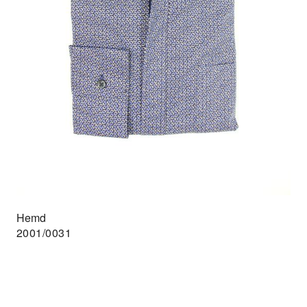
Hemd
2001/0031