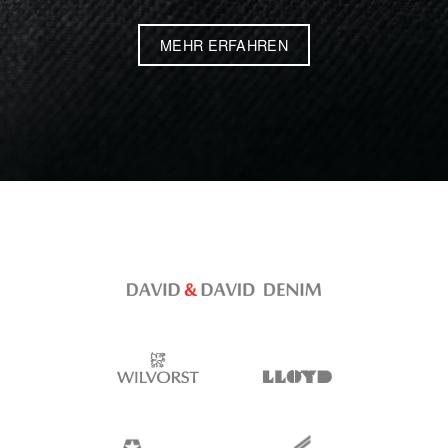
MEHR ERFAHREN