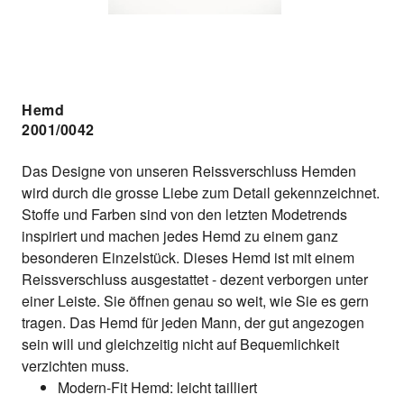
Hemd
2001/0042
Das Designe von unseren Reissverschluss Hemden
wird durch die grosse Liebe zum Detail gekennzeichnet.
Stoffe und Farben sind von den letzten Modetrends
inspiriert und machen jedes Hemd zu einem ganz
besonderen Einzelstück. Dieses Hemd ist mit einem
Reissverschluss ausgestattet - dezent verborgen unter
einer Leiste. Sie öffnen genau so weit, wie Sie es gern
tragen. Das Hemd für jeden Mann, der gut angezogen
sein will und gleichzeitig nicht auf Bequemlichkeit
verzichten muss.
Modern-Fit Hemd: leicht tailliert