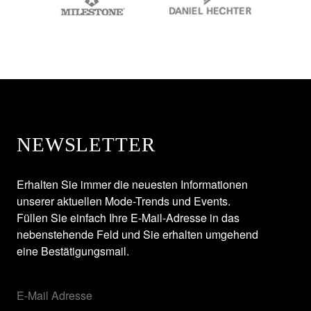
NEWSLETTER
Erhalten Sie immer die neuesten Informationen
unserer aktuellen Mode-Trends und Events.
Füllen Sie einfach Ihre E-Mail-Adresse in das
nebenstehende Feld und Sie erhalten umgehend
eine Bestätigungsmail.