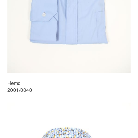
Hemd
2001/0040