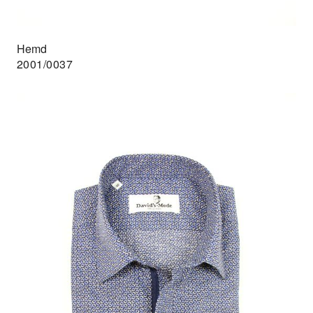
Hemd
2001/0037