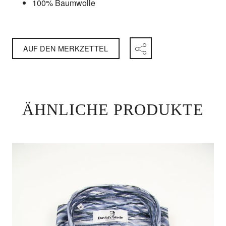
100% Baumwolle
AUF DEN MERKZETTEL
ÄHNLICHE PRODUKTE