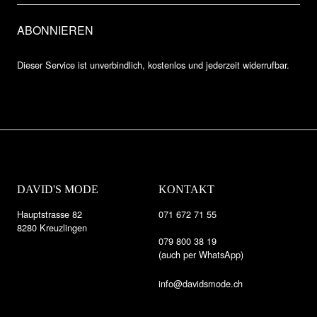
Dieser Service ist unverbindlich, kostenlos und jederzeit widerrufbar.
DAVID'S MODE
KONTAKT
Hauptstrasse 82
071 672 71 55
8280 Kreuzlingen
079 800 38 19
(auch per WhatsApp)
info@davidsmode.ch