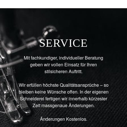
SERVICE
Mit fachkundiger, individueller Beratung
geben wir vollen Einsatz für Ihren
stilsicheren Auftritt.
Wir erfüllen höchste Qualitätsansprüche – so
bleiben keine Wünsche offen. In der eigenen
Schneiderei fertigen wir innerhalb kürzester
Zeit massgenaue Änderungen.
Änderungen Kostenlos.