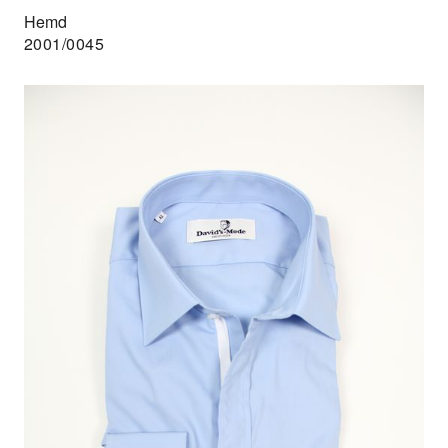
Hemd
2001/0045