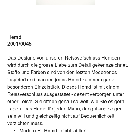
Hemd
2001/0045
Das Designe von unseren Reissverschluss Hemden
wird durch die grosse Liebe zum Detail gekennzeichnet.
Stoffe und Farben sind von den letzten Modetrends
inspiriert und machen jedes Hemd zu einem ganz
besonderen Einzelstück. Dieses Hemd ist mit einem
Reissverschluss ausgestattet - dezent verborgen unter
einer Leiste. Sie öffnen genau so weit, wie Sie es gern
tragen. Das Hemd für jeden Mann, der gut angezogen
sein will und gleichzeitig nicht auf Bequemlichkeit
verzichten muss.
Modern-Fit Hemd: leicht tailliert