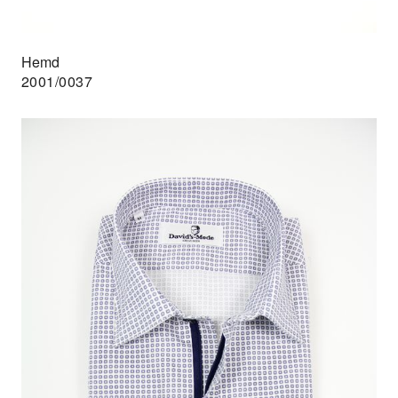
Hemd
2001/0037