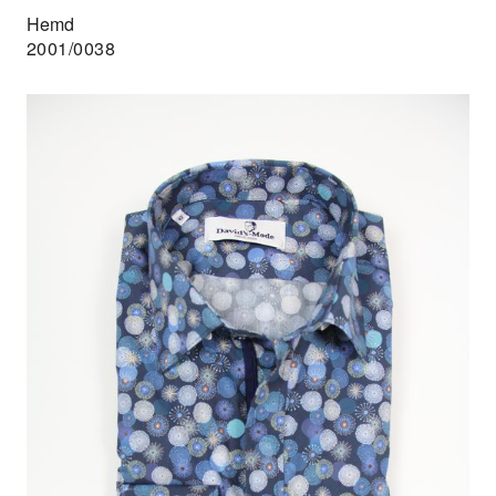
Hemd
2001/0038