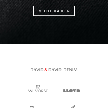
MEHR ERFAHREN