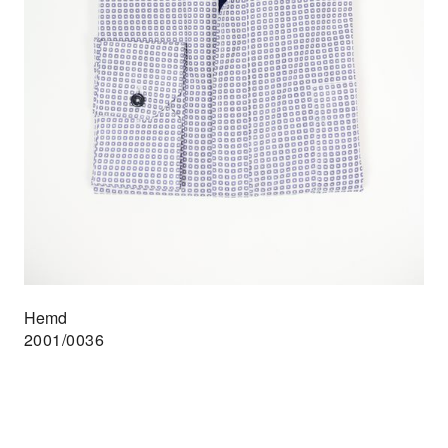
Hemd
2001/0036