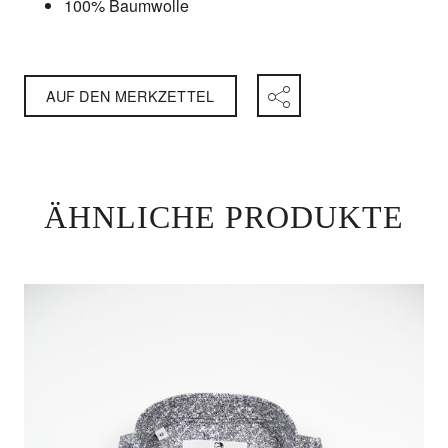
100% Baumwolle
AUF DEN MERKZETTEL
ÄHNLICHE PRODUKTE