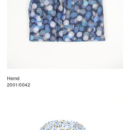
Hemd
2001/0042