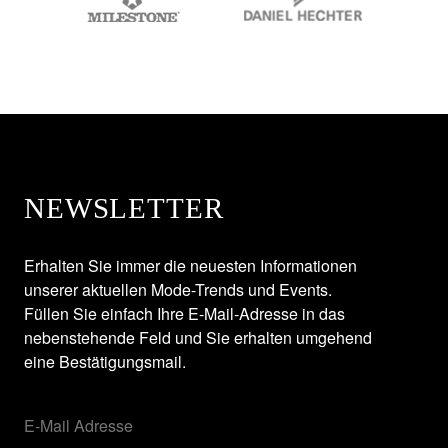
NEWSLETTER
Erhalten Sie immer die neuesten Informationen
unserer aktuellen Mode-Trends und Events.
Füllen Sie einfach Ihre E-Mail-Adresse in das
nebenstehende Feld und Sie erhalten umgehend
eine Bestätigungsmail.