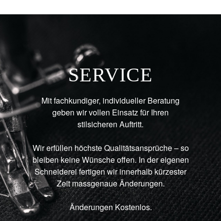
SERVICE
Mit fachkundiger, individueller Beratung
geben wir vollen Einsatz für Ihren
stilsicheren Auftritt.
Wir erfüllen höchste Qualitätsansprüche – so
bleiben keine Wünsche offen. In der eigenen
Schneiderei fertigen wir innerhalb kürzester
Zeit massgenaue Änderungen.
Änderungen Kostenlos.