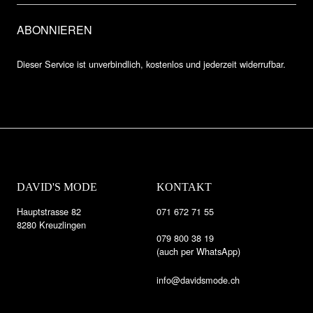
Dieser Service ist unverbindlich, kostenlos und jederzeit widerrufbar.
DAVID'S MODE
KONTAKT
Hauptstrasse 82
071 672 71 55
8280 Kreuzlingen
079 800 38 19
(auch per WhatsApp)
info@davidsmode.ch