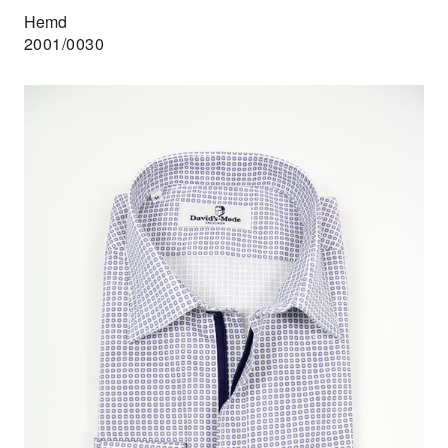
Hemd
2001/0030