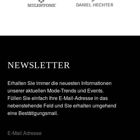
NEWSLETTER
Erhalten Sie immer die neuesten Informationen
unserer aktuellen Mode-Trends und Events.
Füllen Sie einfach Ihre E-Mail-Adresse in das
nebenstehende Feld und Sie erhalten umgehend
eine Bestätigungsmail.