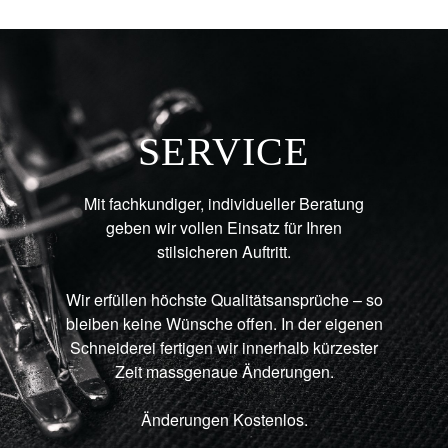
SERVICE
Mit fachkundiger, individueller Beratung
geben wir vollen Einsatz für Ihren
stilsicheren Auftritt.
Wir erfüllen höchste Qualitätsansprüche – so
bleiben keine Wünsche offen. In der eigenen
Schneiderei fertigen wir innerhalb kürzester
Zeit massgenaue Änderungen.
Änderungen Kostenlos.