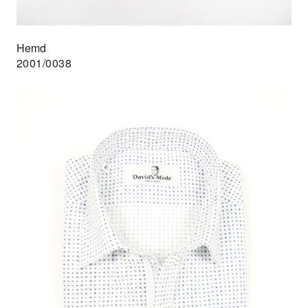
Hemd
2001/0038