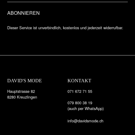
Dieser Service ist unverbindlich, kostenlos und jederzeit widerrufbar.
DAVID'S MODE
KONTAKT
Hauptstrasse 82
071 672 71 55
8280 Kreuzlingen
079 800 38 19
(auch per WhatsApp)
info@davidsmode.ch