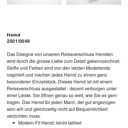
Hemd
2001/0049
Das Designe von unseren Reissverschluss Hemden
wird durch die grosse Liebe zum Detail gekennzeichnet.
Stoffe und Farben sind von den letzten Modetrends
inspiriert und machen jedes Hemd zu einem ganz
besonderen Einzelstück. Dieses Hemd ist mit einem
Reissverschluss ausgestattet - dezent verborgen unter
einer Leiste. Sie öffnen genau so weit, wie Sie es gern
tragen. Das Hemd für jeden Mann, der gut angezogen
sein will und gleichzeitig nicht auf Bequemlichkeit
verzichten muss.
Modern-Fit Hemd: leicht tailliert