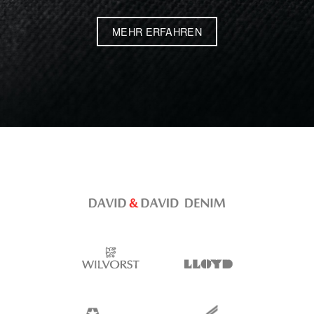
MEHR ERFAHREN