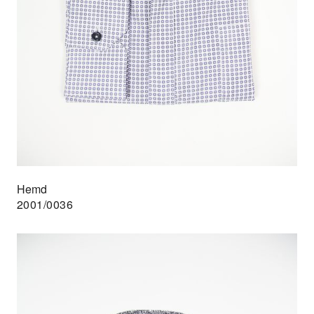
Hemd
2001/0036