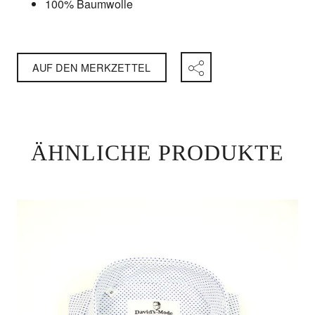
100% Baumwolle
AUF DEN MERKZETTEL
ÄHNLICHE PRODUKTE