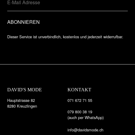
Dieser Service ist unverbindlich, kostenlos und jederzeit widerrufbar.
DAVID'S MODE
KONTAKT
Hauptstrasse 82
071 672 71 55
8280 Kreuzlingen
079 800 38 19
(auch per WhatsApp)
info@davidsmode.ch