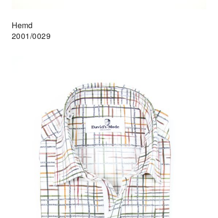
Hemd
2001/0029