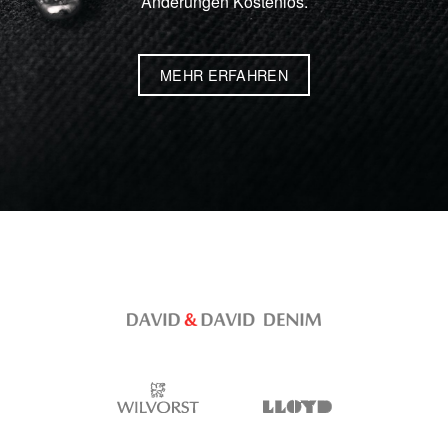
Änderungen Kostenlos.
MEHR ERFAHREN