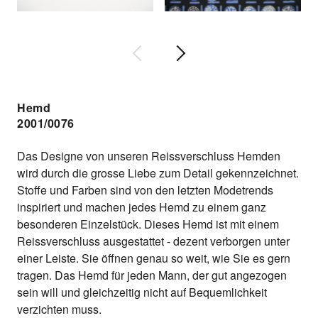
Hemd
2001/0076
Das Designe von unseren Reissverschluss Hemden
wird durch die grosse Liebe zum Detail gekennzeichnet.
Stoffe und Farben sind von den letzten Modetrends
inspiriert und machen jedes Hemd zu einem ganz
besonderen Einzelstück. Dieses Hemd ist mit einem
Reissverschluss ausgestattet - dezent verborgen unter
einer Leiste. Sie öffnen genau so weit, wie Sie es gern
tragen. Das Hemd für jeden Mann, der gut angezogen
sein will und gleichzeitig nicht auf Bequemlichkeit
verzichten muss.