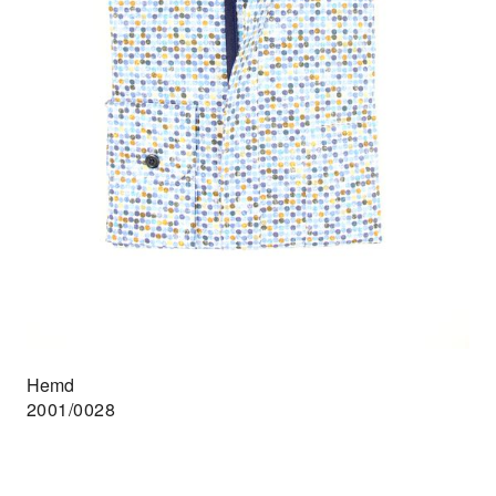
Hemd
2001/0028