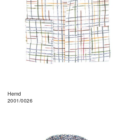
Hemd
2001/0026