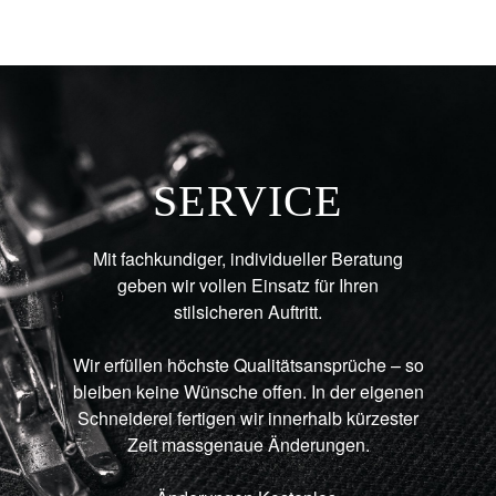
SERVICE
Mit fachkundiger, individueller Beratung
geben wir vollen Einsatz für Ihren
stilsicheren Auftritt.
Wir erfüllen höchste Qualitätsansprüche – so
bleiben keine Wünsche offen. In der eigenen
Schneiderei fertigen wir innerhalb kürzester
Zeit massgenaue Änderungen.