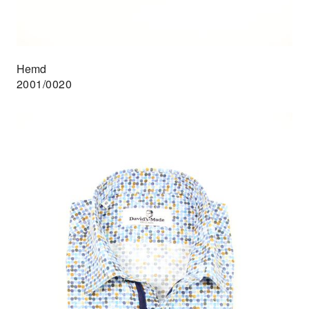
Hemd
2001/0020