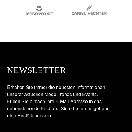
NEWSLETTER
Erhalten Sie immer die neuesten Informationen
unserer aktuellen Mode-Trends und Events.
Füllen Sie einfach Ihre E-Mail-Adresse in das
nebenstehende Feld und Sie erhalten umgehend
eine Bestätigungsmail.