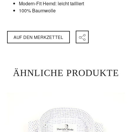
Modern-Fit Hemd: leicht tailliert
100% Baumwolle
AUF DEN MERKZETTEL
ÄHNLICHE PRODUKTE