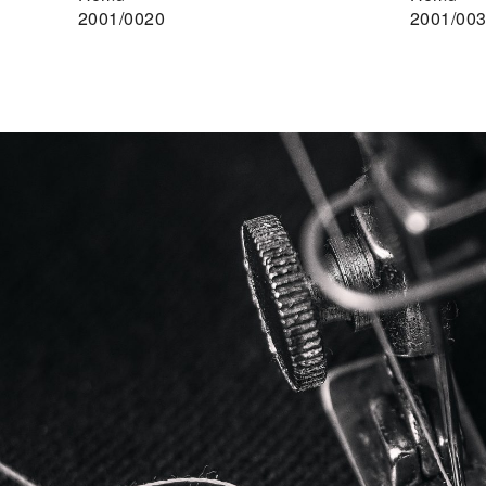
2001/0020
2001/00