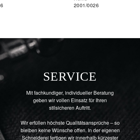
36
2001/0026
SERVICE
Mit fachkundiger, individueller Beratung
geben wir vollen Einsatz für Ihren
stilsicheren Auftritt.
Wir erfüllen höchste Qualitätsansprüche – so
bleiben keine Wünsche offen. In der eigenen
Schneiderei fertigen wir innerhalb kürzester