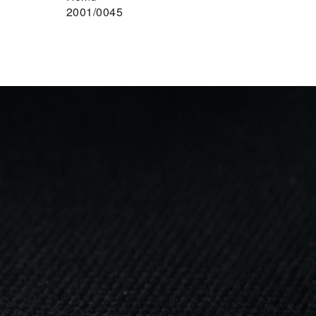
2001/0045