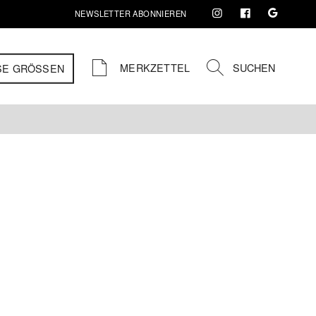
NEWSLETTER ABONNIEREN
MERKZETTEL
SUCHEN
SE GRÖSSEN