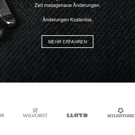
Zeit massgenaue Änderungen.
Änderungen Kostenlos.
MEHR ERFAHREN