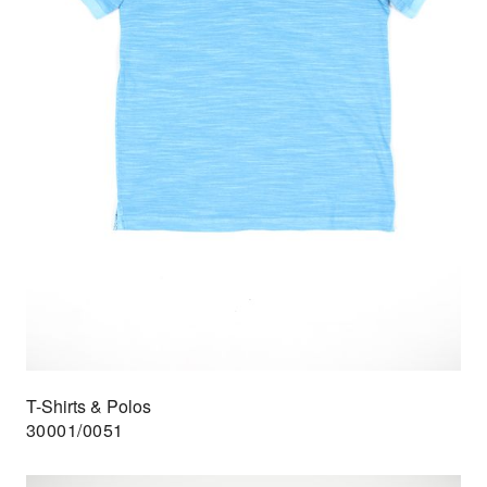
T-Shirts & Polos
30001/0051