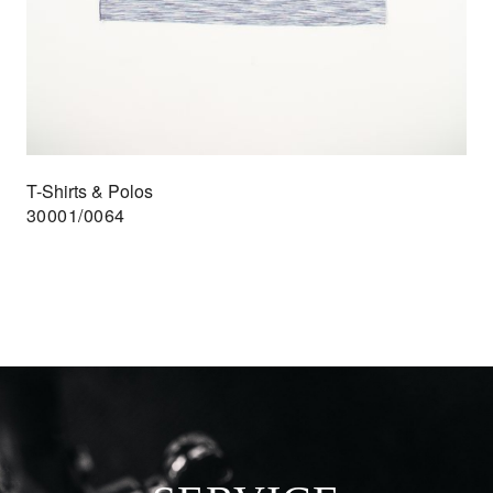
T-Shirts & Polos
30001/0064