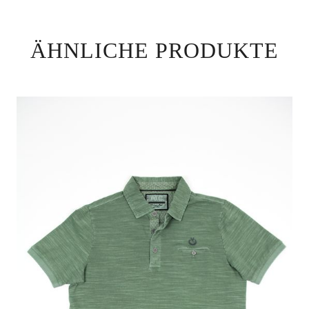
ÄHNLICHE PRODUKTE