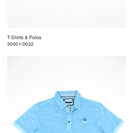
T-Shirts & Polos
30001/0022