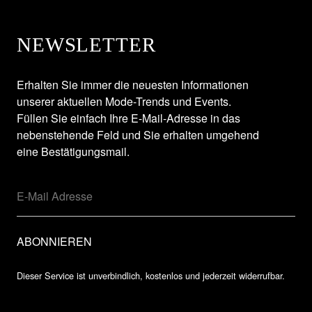
NEWSLETTER
Erhalten Sie immer die neuesten Informationen
unserer aktuellen Mode-Trends und Events.
Füllen Sie einfach Ihre E-Mail-Adresse in das
nebenstehende Feld und Sie erhalten umgehend
eine Bestätigungsmail.
Dieser Service ist unverbindlich, kostenlos und jederzeit widerrufbar.