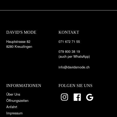
DAVID'S MODE
KONTAKT
Hauptstrasse 82
071 672 71 55
8280 Kreuzlingen
079 800 38 19
(auch per WhatsApp)
info@davidsmode.ch
INFORMATIONEN
FOLGEN SIE UNS
Über Uns
Öffnungszeiten
Anfahrt
Impressum