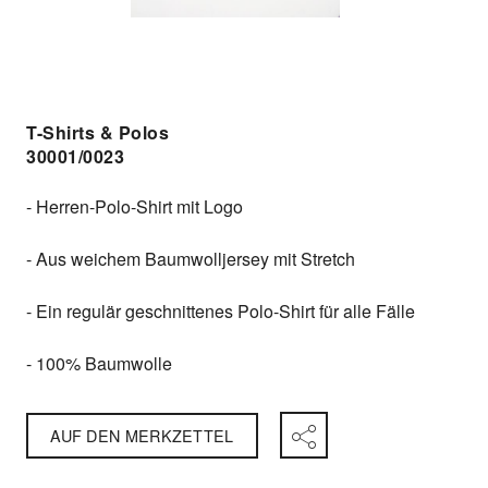
T-Shirts & Polos
30001/0023
- Herren-Polo-Shirt mit Logo
- Aus weichem Baumwolljersey mit Stretch
- Ein regulär geschnittenes Polo-Shirt für alle Fälle
- 100% Baumwolle
AUF DEN MERKZETTEL