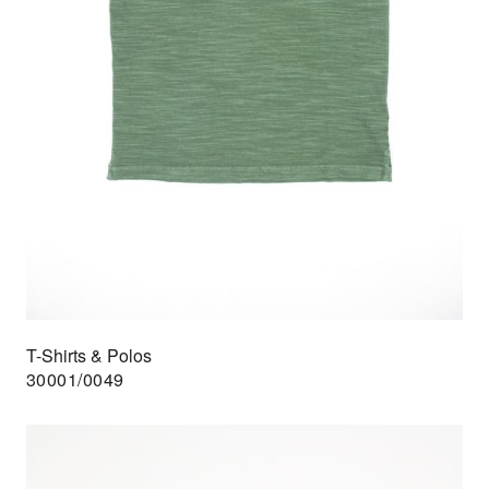
T-Shirts & Polos
30001/0049