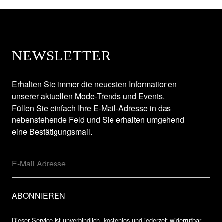
NEWSLETTER
Erhalten Sie immer die neuesten Informationen
unserer aktuellen Mode-Trends und Events.
Füllen Sie einfach Ihre E-Mail-Adresse in das
nebenstehende Feld und Sie erhalten umgehend
eine Bestätigungsmail.
Dieser Service ist unverbindlich, kostenlos und jederzeit widerrufbar.