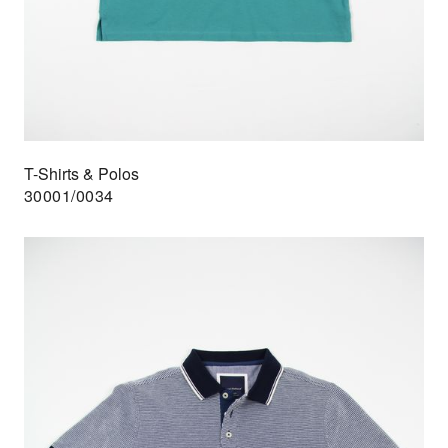
T-Shirts & Polos
30001/0034