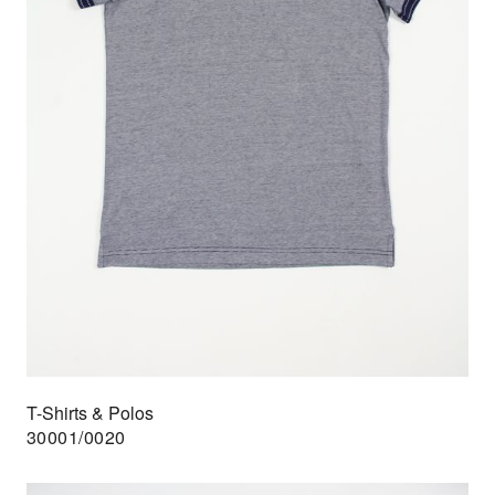
T-Shirts & Polos
30001/0020