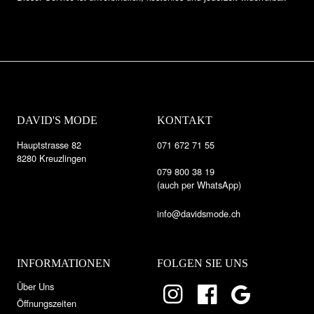
DAVID'S MODE
KONTAKT
Hauptstrasse 82
071 672 71 55
8280 Kreuzlingen
079 800 38 19
(auch per WhatsApp)
info@davidsmode.ch
INFORMATIONEN
FOLGEN SIE UNS
Über Uns
Öffnungszeiten