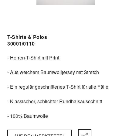
T-Shirts & Polos
30001/0110
- Herren-T-Shirt mit Print
- Aus weichem Baumwolljersey mit Stretch
- Ein regulär geschnittenes T-Shirt für alle Fälle
- Klassischer, schlichter Rundhalsausschnitt
- 100% Baumwolle
AUF DEN MERKZETTEL