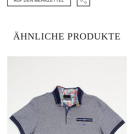
ÄHNLICHE PRODUKTE