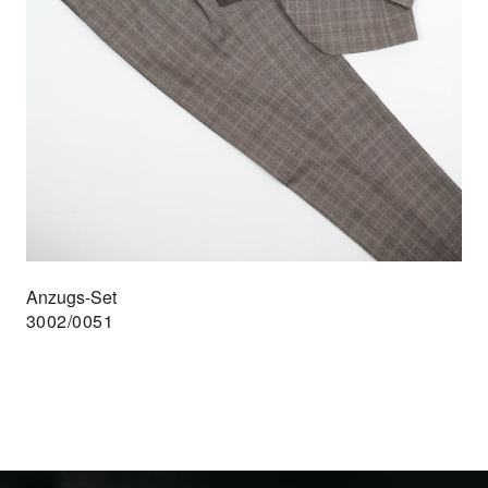
Anzugs-Set
3002/0051