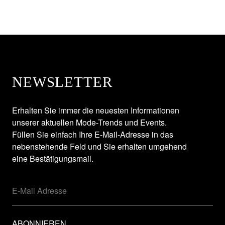
NEWSLETTER
Erhalten Sie immer die neuesten Informationen
unserer aktuellen Mode-Trends und Events.
Füllen Sie einfach Ihre E-Mail-Adresse in das
nebenstehende Feld und Sie erhalten umgehend
eine Bestätigungsmail.