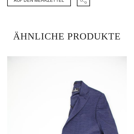
ÄHNLICHE PRODUKTE