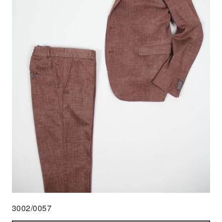
3002/0057