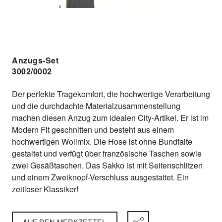
Anzugs-Set
3002/0002
Der perfekte Tragekomfort, die hochwertige Verarbeitung
und die durchdachte Materialzusammenstellung
machen diesen Anzug zum idealen City-Artikel. Er ist im
Modern Fit geschnitten und besteht aus einem
hochwertigen Wollmix. Die Hose ist ohne Bundfalte
gestaltet und verfügt über französische Taschen sowie
zwei Gesäßtaschen. Das Sakko ist mit Seitenschlitzen
und einem Zweiknopf-Verschluss ausgestattet. Ein
zeitloser Klassiker!
AUF DEN MERKZETTEL