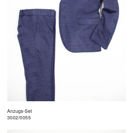
Anzugs-Set
3002/0055