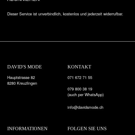
Dieser Service ist unverbindlich, kostenlos und jederzeit widerrufbar.
DAVID'S MODE
KONTAKT
Hauptstrasse 82
071 672 71 55
8280 Kreuzlingen
079 800 38 19
(auch per WhatsApp)
info@davidsmode.ch
INFORMATIONEN
FOLGEN SIE UNS