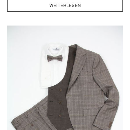
WEITERLESEN