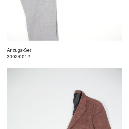
Anzugs-Set
3002/0012