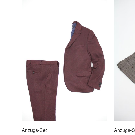
Anzugs-Set
Anzugs-S