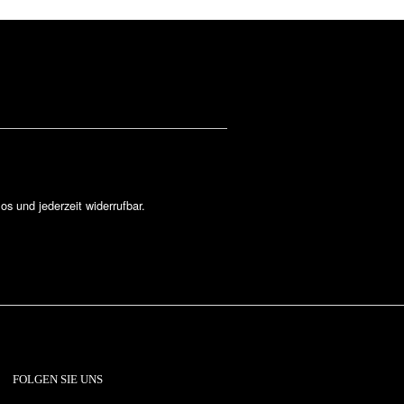
los und jederzeit widerrufbar.
FOLGEN SIE UNS