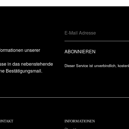
formationen unserer
esse in das nebenstehende
Dieser Service ist unverbindlich, kosten
ne Bestätigungsmail.
ONTAKT
INFORMATIONEN