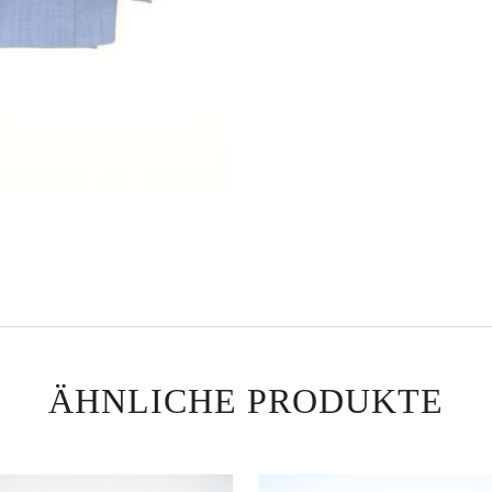
ÄHNLICHE PRODUKTE