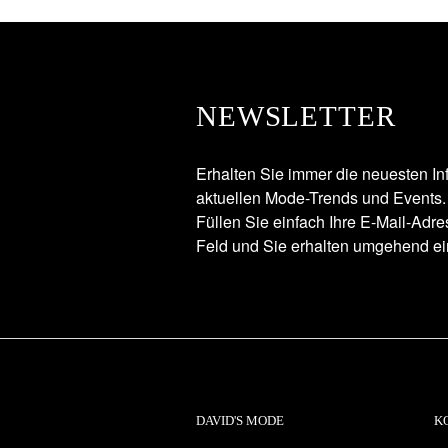
NEWSLETTER
Erhalten Sie immer die neuesten In
aktuellen Mode-Trends und Events.
Füllen Sie einfach Ihre E-Mail-Adr
Feld und Sie erhalten umgehend ei
DAVID'S MODE
K