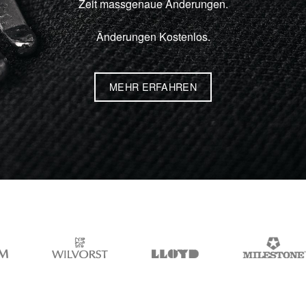
Zeit massgenaue Änderungen.
Änderungen Kostenlos.
MEHR ERFAHREN