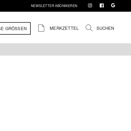
NEWSLETTER ABONNIEREN
MERKZETTEL
SUCHEN
SE GRÖSSEN