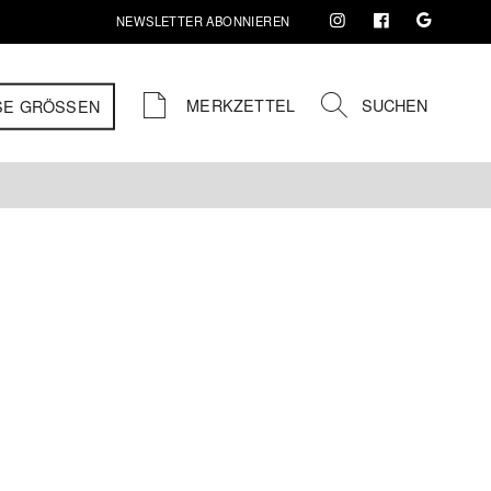
NEWSLETTER ABONNIEREN
MERKZETTEL
SUCHEN
SE GRÖSSEN