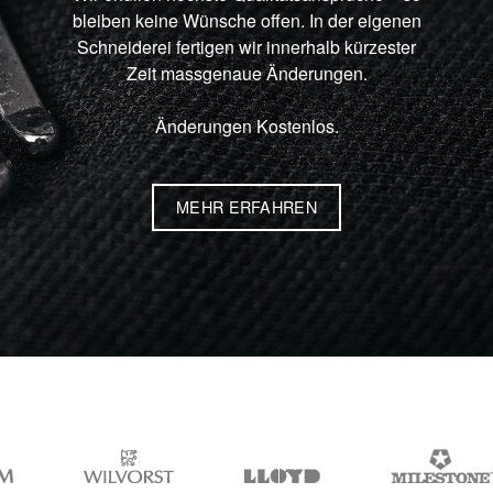
bleiben keine Wünsche offen. In der eigenen
Schneiderei fertigen wir innerhalb kürzester
Zeit massgenaue Änderungen.
Änderungen Kostenlos.
MEHR ERFAHREN