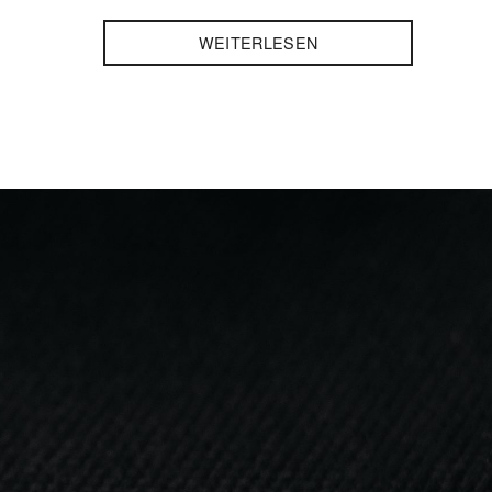
WEITERLESEN