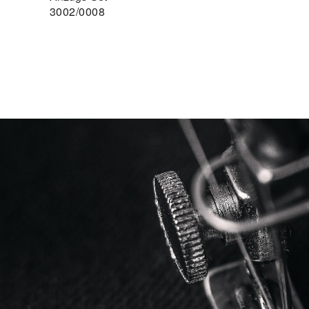
3002/0008