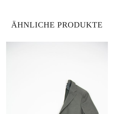
ÄHNLICHE PRODUKTE