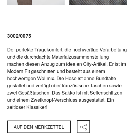
3002/0075
Der perfekte Tragekomfort, die hochwertige Verarbeitung
und die durchdachte Materialzusammenstellung
machen diesen Anzug zum idealen City-Artikel. Er ist im
Modern Fit geschnitten und besteht aus einem
hochwertigen Wollmix. Die Hose ist ohne Bundfalte
gestaltet und verfügt über französische Taschen sowie
zwei Gesäßtaschen. Das Sakko ist mit Seitenschlitzen
und einem Zweiknopf-Verschluss ausgestattet. Ein
zeitloser Klassiker!
AUF DEN MERKZETTEL