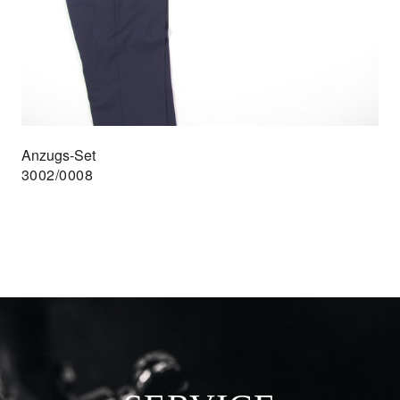
Anzugs-Set
3002/0008