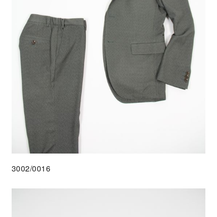
3002/0016