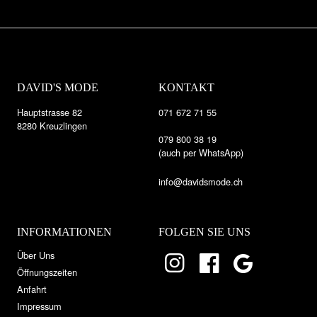
DAVID'S MODE
KONTAKT
Hauptstrasse 82
071 672 71 55
8280 Kreuzlingen
079 800 38 19
(auch per WhatsApp)
info@davidsmode.ch
INFORMATIONEN
FOLGEN SIE UNS
Über Uns
Öffnungszeiten
Anfahrt
Impressum