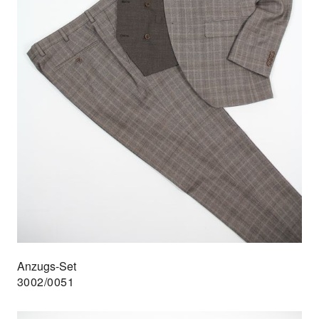
Anzugs-Set
3002/0051