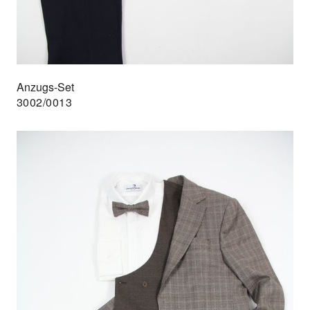
Anzugs-Set
3002/0013