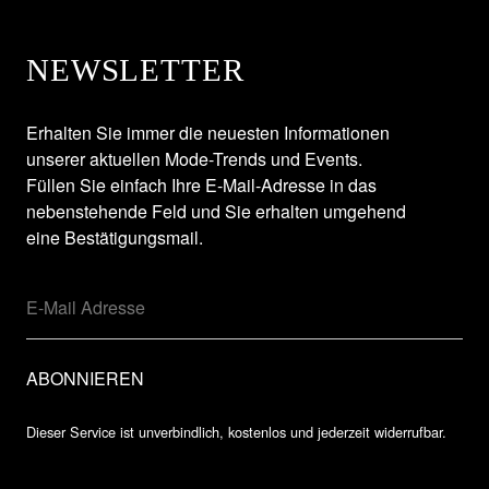
NEWSLETTER
Erhalten Sie immer die neuesten Informationen
unserer aktuellen Mode-Trends und Events.
Füllen Sie einfach Ihre E-Mail-Adresse in das
nebenstehende Feld und Sie erhalten umgehend
eine Bestätigungsmail.
Dieser Service ist unverbindlich, kostenlos und jederzeit widerrufbar.