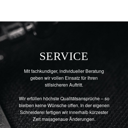
SERVICE
Mit fachkundiger, individueller Beratung
geben wir vollen Einsatz für Ihren
stilsicheren Auftritt.
Wir erfüllen höchste Qualitätsansprüche – so
bleiben keine Wünsche offen. In der eigenen
Schneiderei fertigen wir innerhalb kürzester
Zeit massgenaue Änderungen.