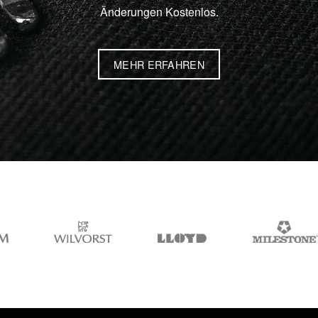
Änderungen Kostenlos.
MEHR ERFAHREN