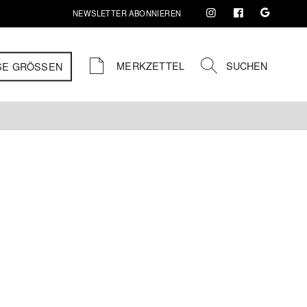
NEWSLETTER ABONNIEREN
MERKZETTEL
SUCHEN
SE GRÖSSEN