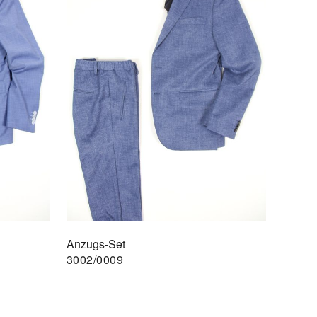
Anzugs-Set
3002/0009