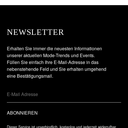
NEWSLETTER
Erhalten Sie immer die neuesten Informationen
unserer aktuellen Mode-Trends und Events.
Füllen Sie einfach Ihre E-Mail-Adresse in das
nebenstehende Feld und Sie erhalten umgehend
eine Bestätigungsmail.
Dieser Service ist unverbindlich, kostenlos und jederzeit widerrufbar.