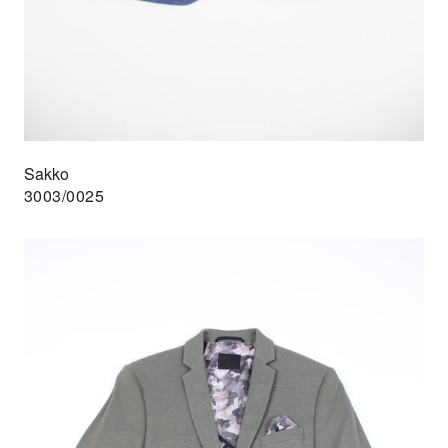
Sakko
3003/0025