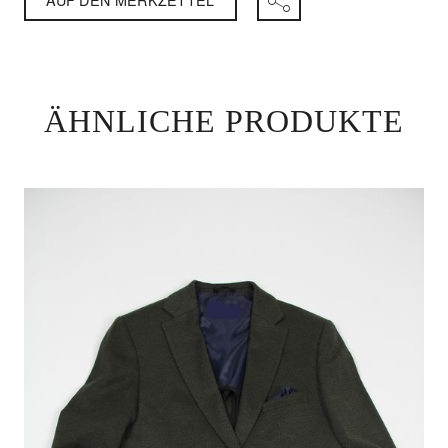
ÄHNLICHE PRODUKTE