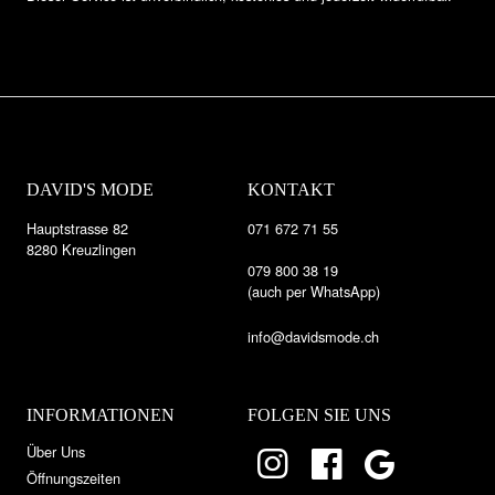
DAVID'S MODE
KONTAKT
Hauptstrasse 82
071 672 71 55
8280 Kreuzlingen
079 800 38 19
(auch per WhatsApp)
info@davidsmode.ch
INFORMATIONEN
FOLGEN SIE UNS
Über Uns
Öffnungszeiten