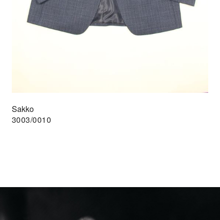
Sakko
3003/0010