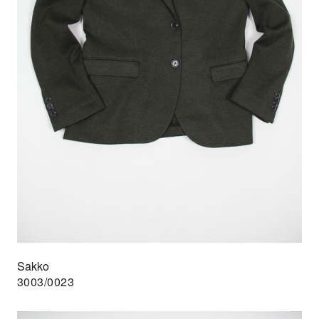
Sakko
3003/0023