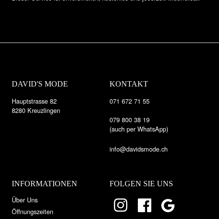
DAVID'S MODE
KONTAKT
Hauptstrasse 82
071 672 71 55
8280 Kreuzlingen
079 800 38 19
(auch per WhatsApp)
info@davidsmode.ch
INFORMATIONEN
FOLGEN SIE UNS
Über Uns
Öffnungszeiten