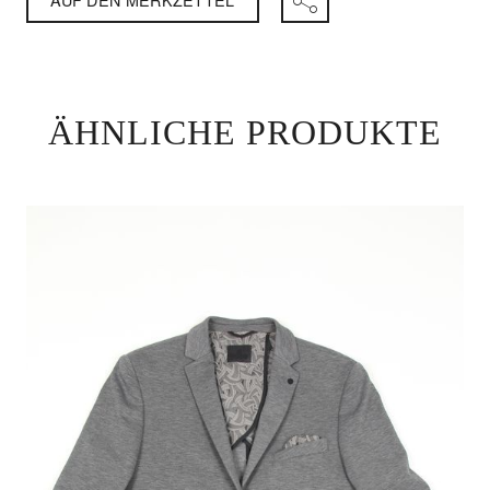
ÄHNLICHE PRODUKTE