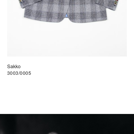
Sakko
3003/0005