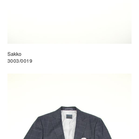
Sakko
3003/0019