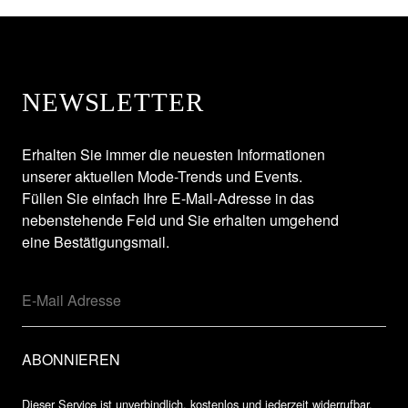
NEWSLETTER
Erhalten Sie immer die neuesten Informationen
unserer aktuellen Mode-Trends und Events.
Füllen Sie einfach Ihre E-Mail-Adresse in das
nebenstehende Feld und Sie erhalten umgehend
eine Bestätigungsmail.
Dieser Service ist unverbindlich, kostenlos und jederzeit widerrufbar.