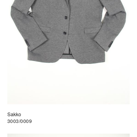
Sakko
3003/0009