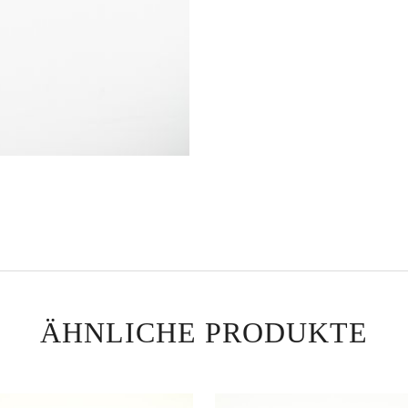
ÄHNLICHE PRODUKTE