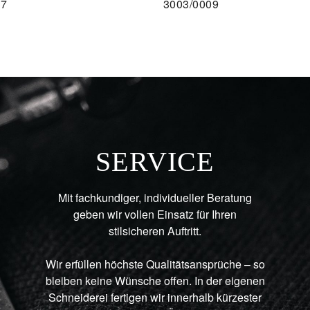
07
3003/0009
AU
SERVICE
Mit fachkundiger, individueller Beratung
geben wir vollen Einsatz für Ihren
stilsicheren Auftritt.
Wir erfüllen höchste Qualitätsansprüche – so
bleiben keine Wünsche offen. In der eigenen
Schneiderei fertigen wir innerhalb kürzester