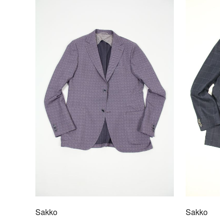
Sakko
Sakko