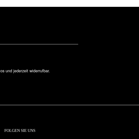
los und jederzeit widerrufbar.
FOLGEN SIE UNS