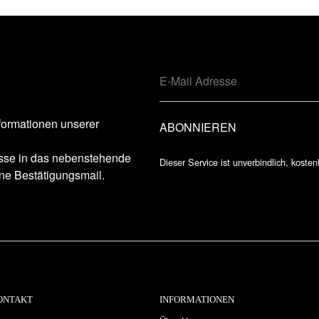
formationen unserer
esse in das nebenstehende
Dieser Service ist unverbindlich, kosten
ne Bestätigungsmail.
ONTAKT
INFORMATIONEN