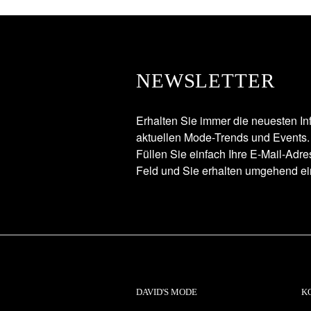
NEWSLETTER
Erhalten Sie immer die neuesten In
aktuellen Mode-Trends und Events.
Füllen Sie einfach Ihre E-Mail-Adr
Feld und Sie erhalten umgehend ei
DAVID'S MODE
K