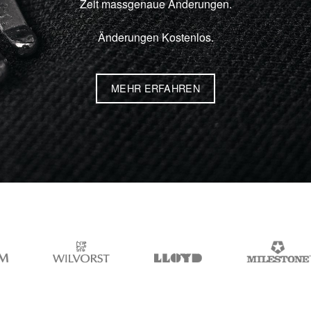
Zeit massgenaue Änderungen.
Änderungen Kostenlos.
MEHR ERFAHREN