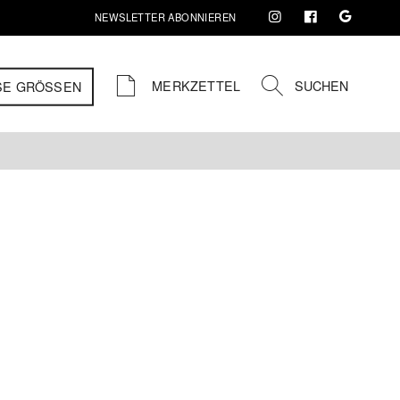
NEWSLETTER ABONNIEREN
MERKZETTEL
SUCHEN
SE GRÖSSEN