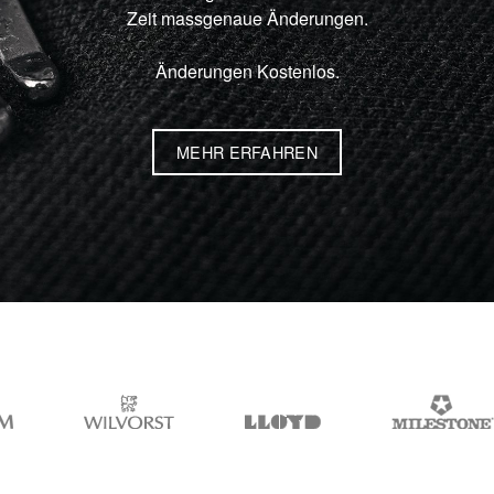
Zeit massgenaue Änderungen.
Änderungen Kostenlos.
MEHR ERFAHREN