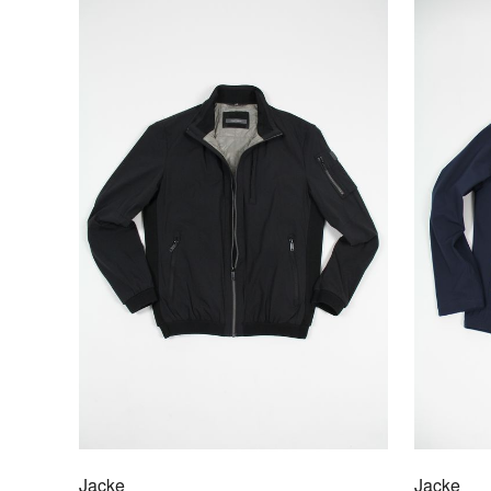
Jacke
Jacke