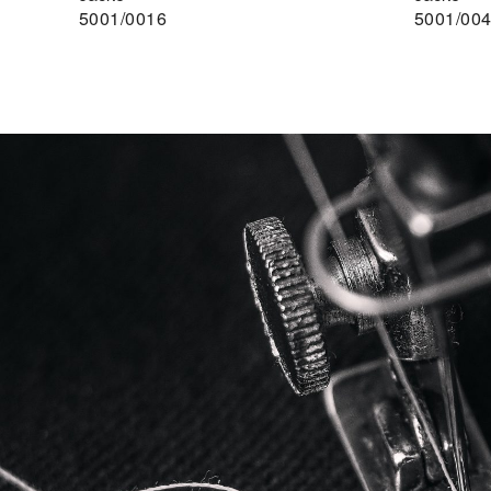
5001/0016
5001/00