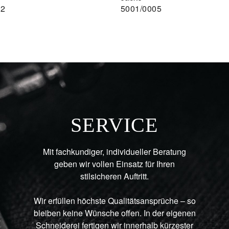
42
5001/0005
SERVICE
Mit fachkundiger, individueller Beratung
geben wir vollen Einsatz für Ihren
stilsicheren Auftritt.
Wir erfüllen höchste Qualitätsansprüche – so
bleiben keine Wünsche offen. In der eigenen
Schneiderei fertigen wir innerhalb kürzester