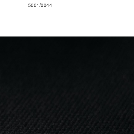
5001/0044