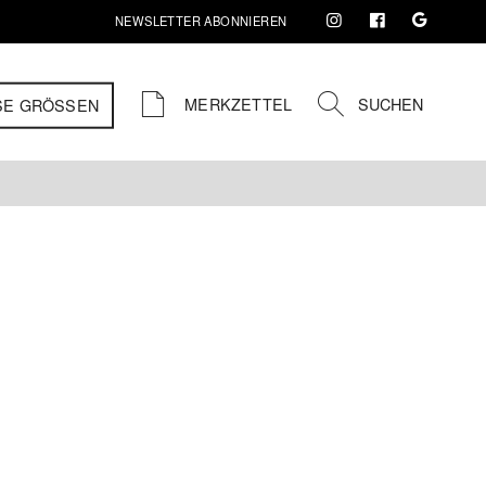
NEWSLETTER ABONNIEREN
MERKZETTEL
SUCHEN
SE GRÖSSEN