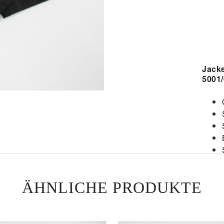
Jack
5001
ÄHNLICHE PRODUKTE
Oberm