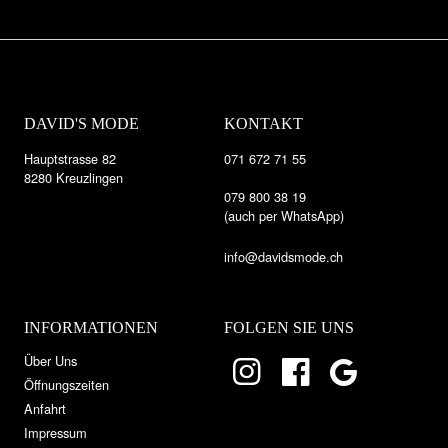
DAVID'S MODE
KONTAKT
Hauptstrasse 82
071 672 71 55
8280 Kreuzlingen
079 800 38 19
(auch per WhatsApp)
info@davidsmode.ch
INFORMATIONEN
FOLGEN SIE UNS
Über Uns
Öffnungszeiten
Anfahrt
Impressum