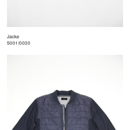
Jacke
5001/0030