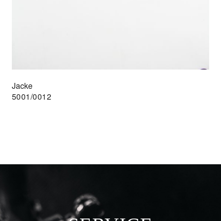
Jacke
5001/0012