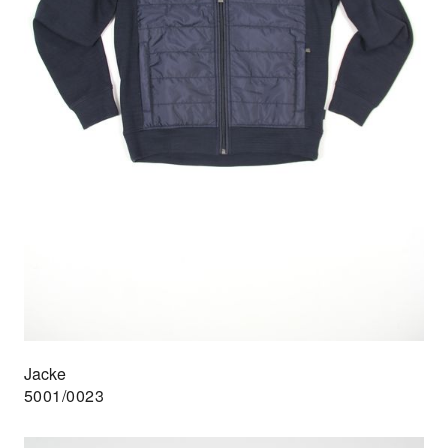
Jacke
5001/0023