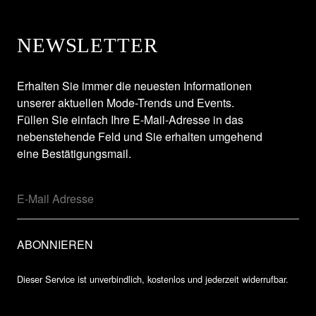
NEWSLETTER
Erhalten Sie immer die neuesten Informationen
unserer aktuellen Mode-Trends und Events.
Füllen Sie einfach Ihre E-Mail-Adresse in das
nebenstehende Feld und Sie erhalten umgehend
eine Bestätigungsmail.
Dieser Service ist unverbindlich, kostenlos und jederzeit widerrufbar.