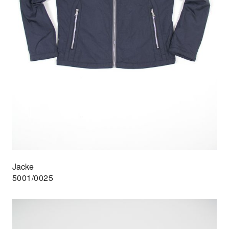
Jacke
5001/0025