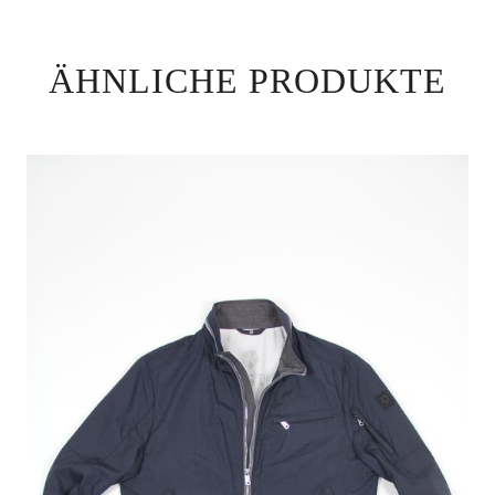
ÄHNLICHE PRODUKTE