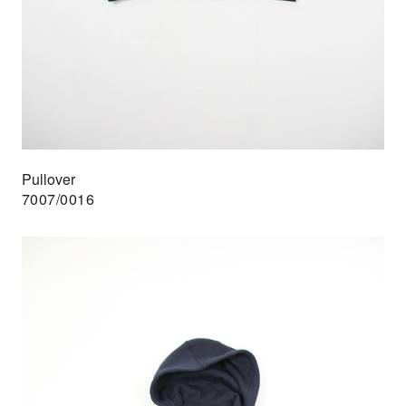
Pullover
7007/0016