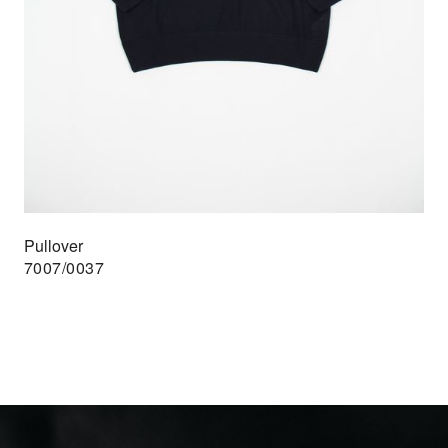
Pullover
7007/0037