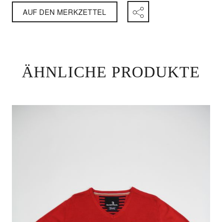
AUF DEN MERKZETTEL
ÄHNLICHE PRODUKTE