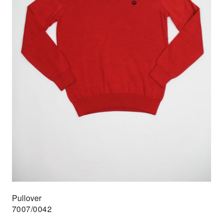
Pullover
7007/0042