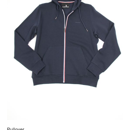
Pullover