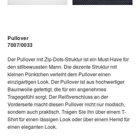
Pullover
7007/0033
Der Pullover mit Zip-Dots-Struktur ist ein Must-Have für
den stilbewussten Mann. Die dezente Struktur mit
kleinen Pünktchen verleiht dem Pullover einen
einzigartigen Look. Der Pullover ist aus hochwertiger
Baumwolle gefertigt, die für ein angenehmes
Tragegefühl sorgt. Der Reißverschluss an der
Vorderseite macht diesen Pullover nicht nur modisch,
sondern auch praktisch. Tragen Sie ihn über einem T-
Shirt für einen lässigen Look oder über einem Hemd für
einen eleganten Look.