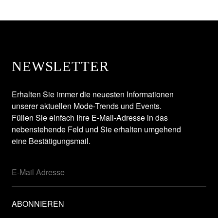
NEWSLETTER
Erhalten Sie immer die neuesten Informationen
unserer aktuellen Mode-Trends und Events.
Füllen Sie einfach Ihre E-Mail-Adresse in das
nebenstehende Feld und Sie erhalten umgehend
eine Bestätigungsmail.