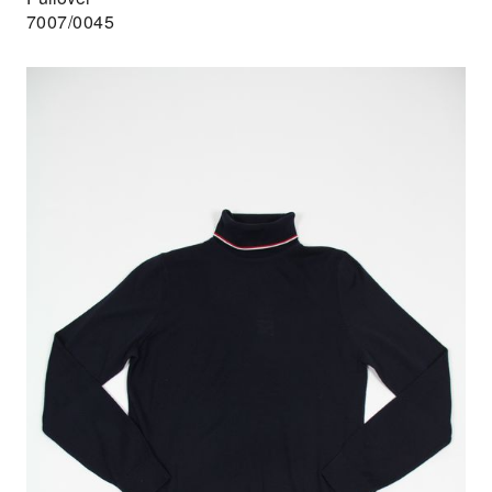
7007/0045