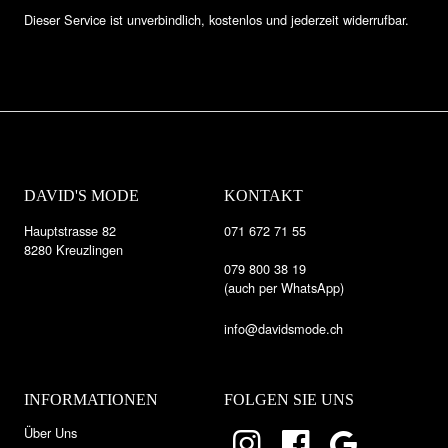
Dieser Service ist unverbindlich, kostenlos und jederzeit widerrufbar.
DAVID'S MODE
KONTAKT
Hauptstrasse 82
071 672 71 55
8280 Kreuzlingen
079 800 38 19
(auch per WhatsApp)
info@davidsmode.ch
INFORMATIONEN
FOLGEN SIE UNS
Über Uns