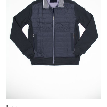
Pullover