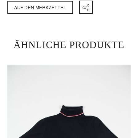
AUF DEN MERKZETTEL
ÄHNLICHE PRODUKTE