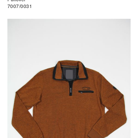
7007/0031