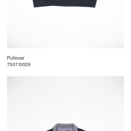
Pullover
7007/0029