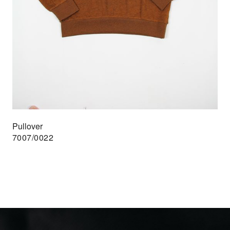
Pullover
7007/0022