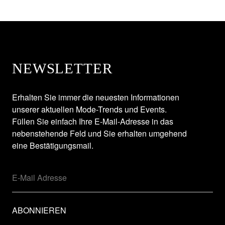
NEWSLETTER
Erhalten Sie immer die neuesten Informationen
unserer aktuellen Mode-Trends und Events.
Füllen Sie einfach Ihre E-Mail-Adresse in das
nebenstehende Feld und Sie erhalten umgehend
eine Bestätigungsmail.