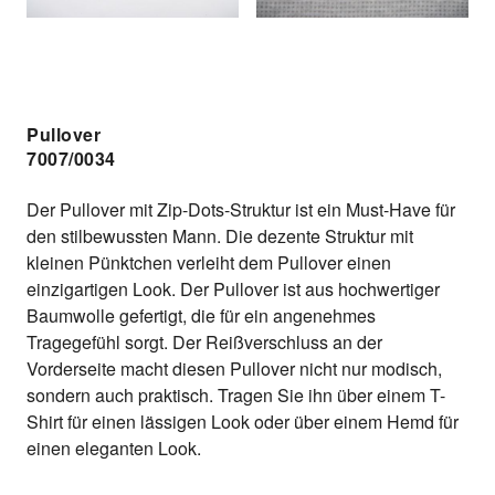
Pullover
7007/0034
Der Pullover mit Zip-Dots-Struktur ist ein Must-Have für
den stilbewussten Mann. Die dezente Struktur mit
kleinen Pünktchen verleiht dem Pullover einen
einzigartigen Look. Der Pullover ist aus hochwertiger
Baumwolle gefertigt, die für ein angenehmes
Tragegefühl sorgt. Der Reißverschluss an der
Vorderseite macht diesen Pullover nicht nur modisch,
sondern auch praktisch. Tragen Sie ihn über einem T-
Shirt für einen lässigen Look oder über einem Hemd für
einen eleganten Look.