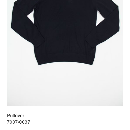
Pullover
7007/0037