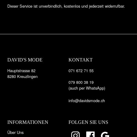
Dieser Service ist unverbindlich, kostenlos und jederzeit widerrufbar.
DAVID'S MODE
KONTAKT
Hauptstrasse 82
071 672 71 55
8280 Kreuzlingen
079 800 38 19
(auch per WhatsApp)
info@davidsmode.ch
INFORMATIONEN
FOLGEN SIE UNS
Über Uns