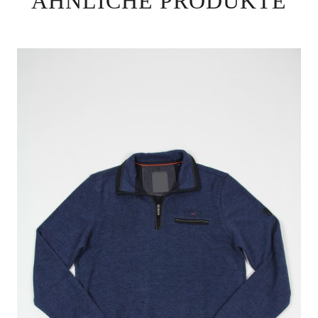
ÄHNLICHE PRODUKTE