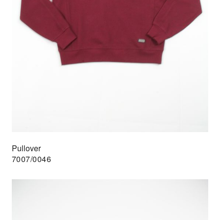
Pullover
7007/0046