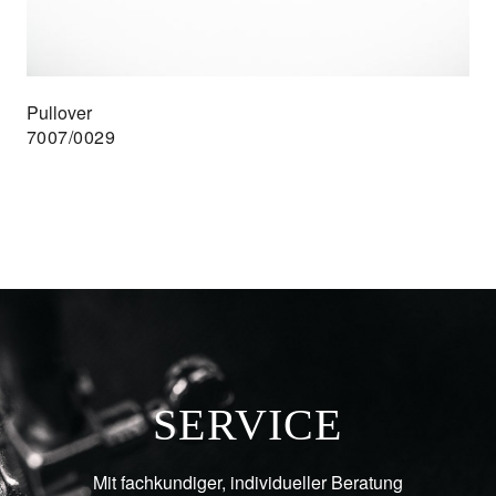
Pullover
7007/0029
SERVICE
Mit fachkundiger, individueller Beratung