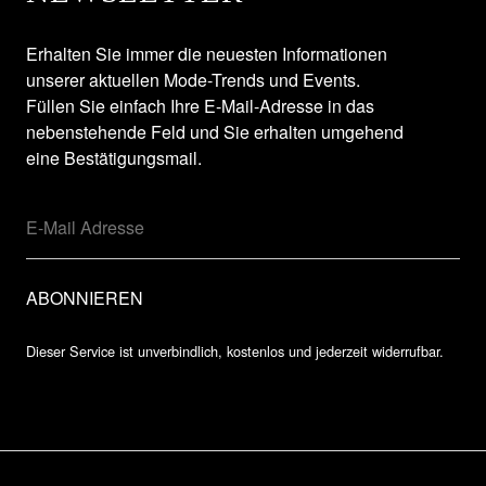
Erhalten Sie immer die neuesten Informationen
unserer aktuellen Mode-Trends und Events.
Füllen Sie einfach Ihre E-Mail-Adresse in das
nebenstehende Feld und Sie erhalten umgehend
eine Bestätigungsmail.
Dieser Service ist unverbindlich, kostenlos und jederzeit widerrufbar.