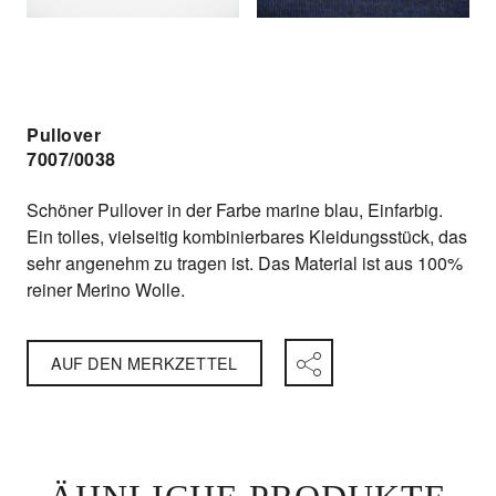
Pullover
7007/0038
Schöner Pullover in der Farbe marine blau, Einfarbig.
Ein tolles, vielseitig kombinierbares Kleidungsstück, das
sehr angenehm zu tragen ist. Das Material ist aus 100%
reiner Merino Wolle.
AUF DEN MERKZETTEL