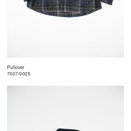
Pullover
7007/0025