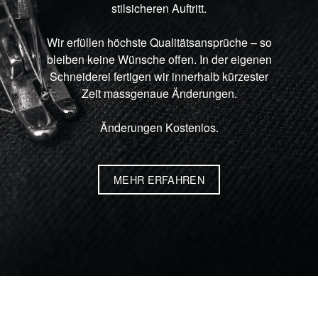
stilsicheren Auftritt.
Wir erfüllen höchste Qualitätsansprüche – so
bleiben keine Wünsche offen. In der eigenen
Schneiderei fertigen wir innerhalb kürzester
Zeit massgenaue Änderungen.
Änderungen Kostenlos.
MEHR ERFAHREN