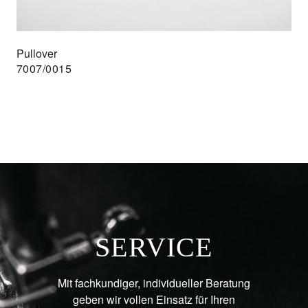
Pullover
7007/0015
SERVICE
Mit fachkundiger, individueller Beratung
geben wir vollen Einsatz für Ihren