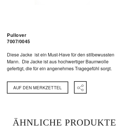
Pullover
7007/0045
Diese Jacke ist ein Must-Have für den stilbewussten
Mann. Die Jacke ist aus hochwertiger Baumwolle
gefertigt, die für ein angenehmes Tragegefühl sorgt.
AUF DEN MERKZETTEL
ÄHNLICHE PRODUKTE