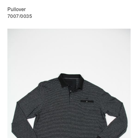
Pullover
7007/0035