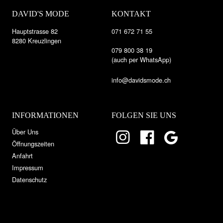
DAVID'S MODE
KONTAKT
Hauptstrasse 82
071 672 71 55
8280 Kreuzlingen
079 800 38 19
(auch per WhatsApp)
info@davidsmode.ch
INFORMATIONEN
FOLGEN SIE UNS
Über Uns
Öffnungszeiten
Anfahrt
Impressum
Datenschutz