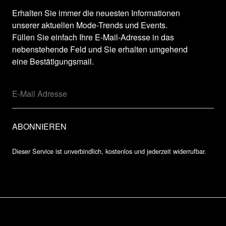
Erhalten Sie immer die neuesten Informationen
unserer aktuellen Mode-Trends und Events.
Füllen Sie einfach Ihre E-Mail-Adresse in das
nebenstehende Feld und Sie erhalten umgehend
eine Bestätigungsmail.
Dieser Service ist unverbindlich, kostenlos und jederzeit widerrufbar.