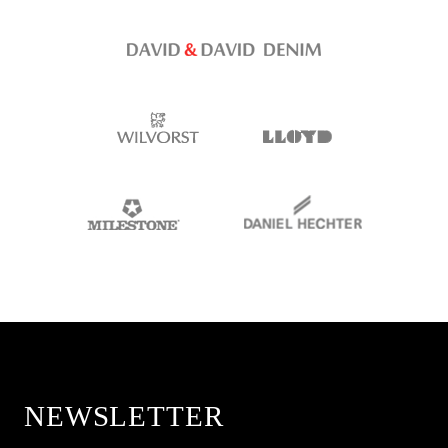
NEWSLETTER