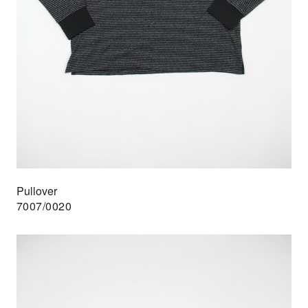
Pullover
7007/0020