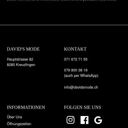
DAVID'S MODE
KONTAKT
Hauptstrasse 82
071 672 71 55
8280 Kreuzlingen
079 800 38 19
(auch per WhatsApp)
info@davidsmode.ch
INFORMATIONEN
FOLGEN SIE UNS
Über Uns
Öffnungszeiten