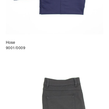
Hose
9001/0009