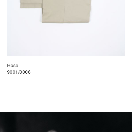
Hose
9001/0006