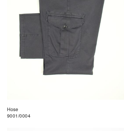
Hose
9001/0004