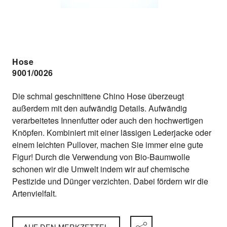
Hose
9001/0026
Die schmal geschnittene Chino Hose überzeugt
außerdem mit den aufwändig Details. Aufwändig
verarbeitetes Innenfutter oder auch den hochwertigen
Knöpfen. Kombiniert mit einer lässigen Lederjacke oder
einem leichten Pullover, machen Sie immer eine gute
Figur! Durch die Verwendung von Bio-Baumwolle
schonen wir die Umwelt indem wir auf chemische
Pestizide und Dünger verzichten. Dabei fördern wir die
Artenvielfalt.
AUF DEN MERKZETTEL