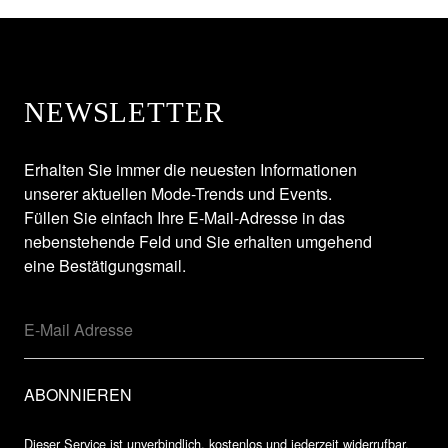
NEWSLETTER
Erhalten Sie immer die neuesten Informationen
unserer aktuellen Mode-Trends und Events.
Füllen Sie einfach Ihre E-Mail-Adresse in das
nebenstehende Feld und Sie erhalten umgehend
eine Bestätigungsmail.
Dieser Service ist unverbindlich, kostenlos und jederzeit widerrufbar.