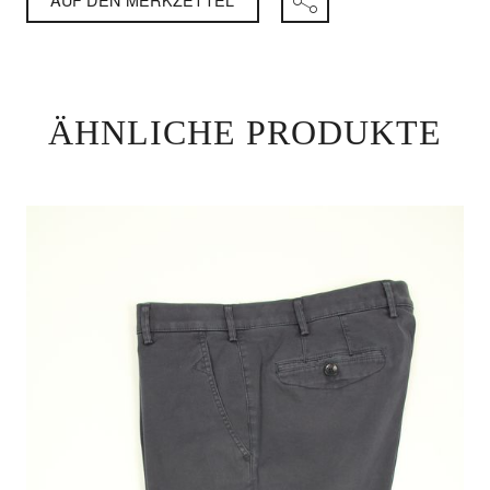
ÄHNLICHE PRODUKTE