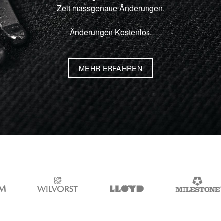
Zeit massgenaue Änderungen.
Änderungen Kostenlos.
MEHR ERFAHREN