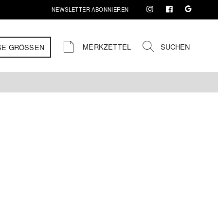
NEWSLETTER ABONNIEREN
MERKZETTEL
SUCHEN
SE GRÖSSEN