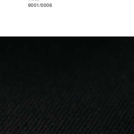
9001/0006