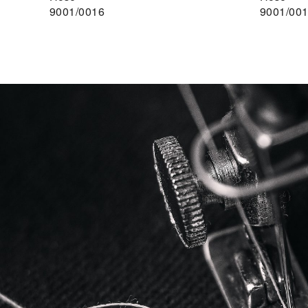
9001/0016
9001/00