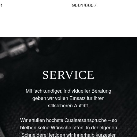
11
9001/0007
SERVICE
Mit fachkundiger, individueller Beratung
geben wir vollen Einsatz für Ihren
stilsicheren Auftritt.
Wir erfüllen höchste Qualitätsansprüche – so
bleiben keine Wünsche offen. In der eigenen
Schneiderei fertigen wir innerhalb kürzester