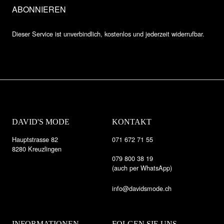
Dieser Service ist unverbindlich, kostenlos und jederzeit widerrufbar.
DAVID'S MODE
KONTAKT
Hauptstrasse 82
071 672 71 55
8280 Kreuzlingen
079 800 38 19
(auch per WhatsApp)
info@davidsmode.ch
INFORMATIONEN
FOLGEN SIE UNS