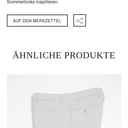
Sommerlooks inspirieren.
AUF DEN MERKZETTEL
ÄHNLICHE PRODUKTE