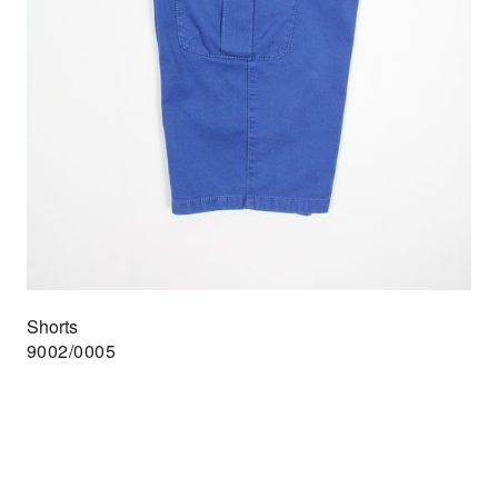
Shorts
9002/0005