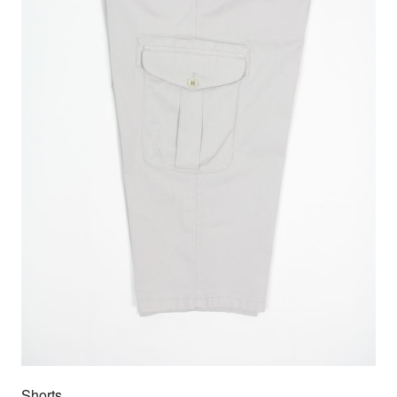
Shorts