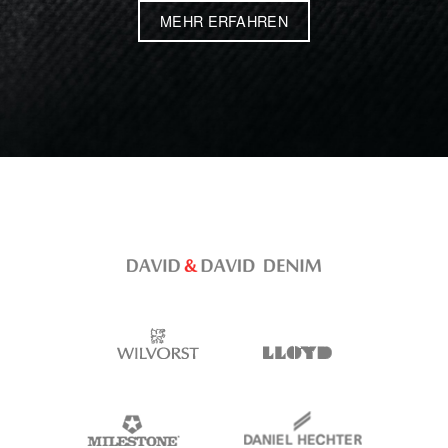
MEHR ERFAHREN