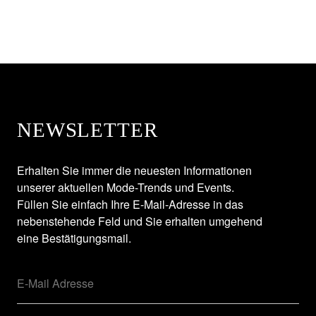
NEWSLETTER
Erhalten Sie immer die neuesten Informationen
unserer aktuellen Mode-Trends und Events.
Füllen Sie einfach Ihre E-Mail-Adresse in das
nebenstehende Feld und Sie erhalten umgehend
eine Bestätigungsmail.