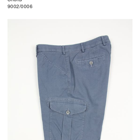
9002/0006