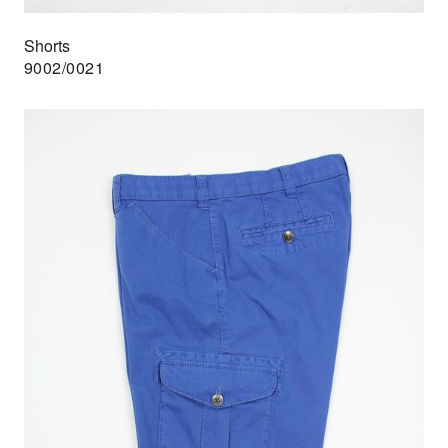
Shorts
9002/0021