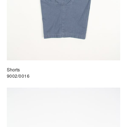
Shorts
9002/0016