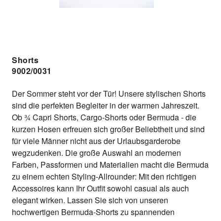
Shorts
9002/0031
Der Sommer steht vor der Tür! Unsere stylischen Shorts
sind die perfekten Begleiter in der warmen Jahreszeit.
Ob ¾ Capri Shorts, Cargo-Shorts oder Bermuda - die
kurzen Hosen erfreuen sich großer Beliebtheit und sind
für viele Männer nicht aus der Urlaubsgarderobe
wegzudenken. Die große Auswahl an modernen
Farben, Passformen und Materialien macht die Bermuda
zu einem echten Styling-Allrounder: Mit den richtigen
Accessoires kann Ihr Outfit sowohl casual als auch
elegant wirken. Lassen Sie sich von unseren
hochwertigen Bermuda-Shorts zu spannenden