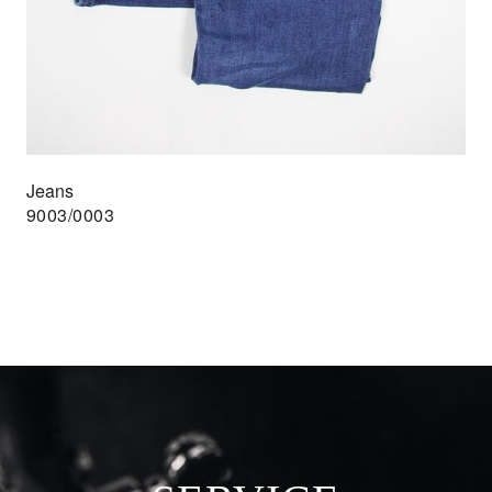
Jeans
9003/0003