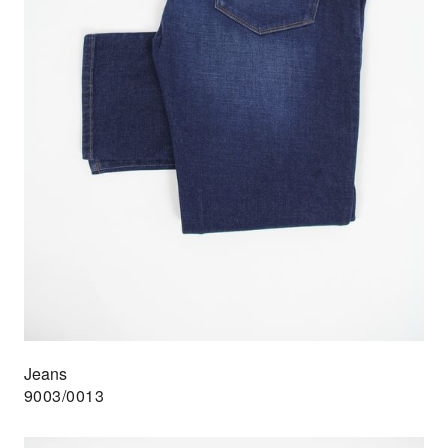
Jeans
9003/0013