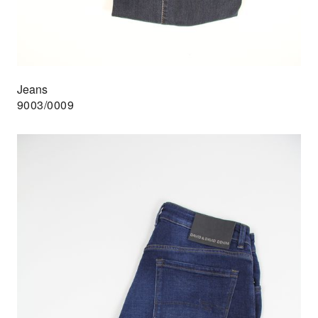
Jeans
9003/0009