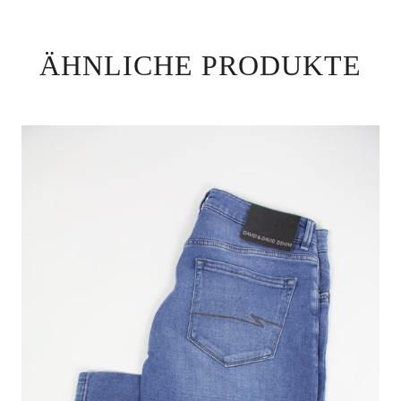
ÄHNLICHE PRODUKTE