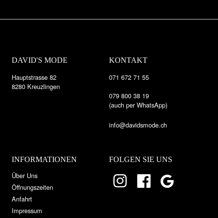
DAVID'S MODE
KONTAKT
Hauptstrasse 82
071 672 71 55
8280 Kreuzlingen
079 800 38 19
(auch per WhatsApp)
info@davidsmode.ch
INFORMATIONEN
FOLGEN SIE UNS
Über Uns
Öffnungszeiten
Anfahrt
Impressum