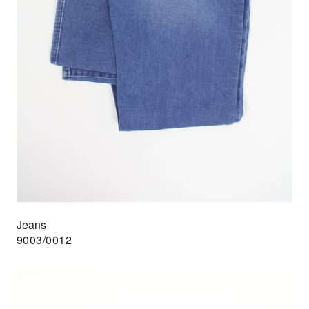
Jeans
9003/0012