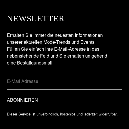
NEWSLETTER
Erhalten Sie immer die neuesten Informationen
unserer aktuellen Mode-Trends und Events.
Füllen Sie einfach Ihre E-Mail-Adresse in das
nebenstehende Feld und Sie erhalten umgehend
eine Bestätigungsmail.
Dieser Service ist unverbindlich, kostenlos und jederzeit widerrufbar.