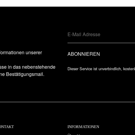
formationen unserer
esse in das nebenstehende
Dieser Service ist unverbindlich, kosten
ne Bestätigungsmail.
ONTAKT
INFORMATIONEN