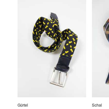
Gürtel
Schal