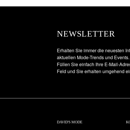
NEWSLETTER
Erhalten Sie immer die neuesten In
aktuellen Mode-Trends und Events.
Füllen Sie einfach Ihre E-Mail-Adr
Feld und Sie erhalten umgehend ei
DAVID'S MODE
K