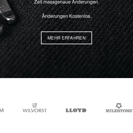
Zeit massgenaue Änderungen.
Änderungen Kostenlos.
MEHR ERFAHREN