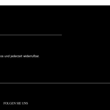
los und jederzeit widerrufbar.
FOLGEN SIE UNS