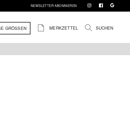
NEWSLETTER ABONNIEREN
MERKZETTEL
SUCHEN
SE GRÖSSEN