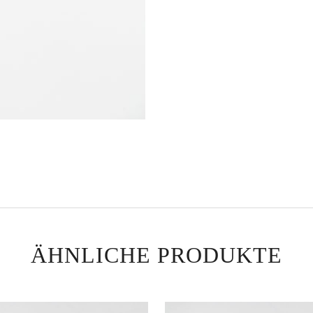
ÄHNLICHE PRODUKTE