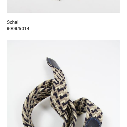
Schal
9009/5014