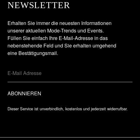
NEWSLETTER
Erhalten Sie immer die neuesten Informationen
unserer aktuellen Mode-Trends und Events.
Füllen Sie einfach Ihre E-Mail-Adresse in das
nebenstehende Feld und Sie erhalten umgehend
eine Bestätigungsmail.
Dieser Service ist unverbindlich, kostenlos und jederzeit widerrufbar.