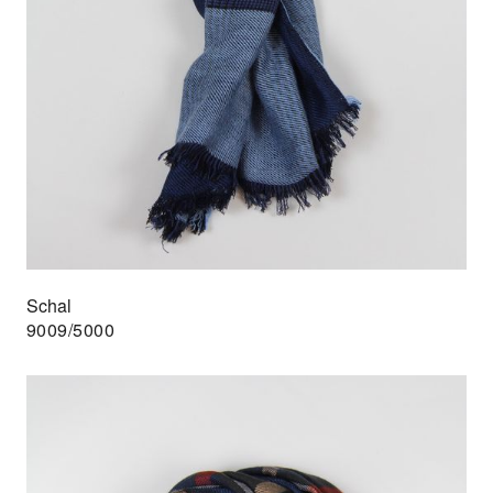
Schal
9009/5000