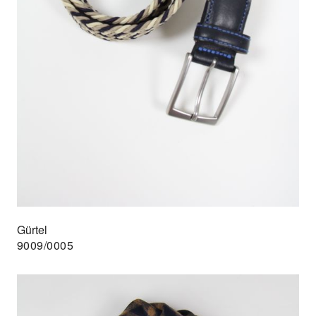
Gürtel
9009/0005