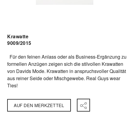
Krawatte
9009/2015
Für den feinen Anlass oder als Business-Ergänzung zu
formellen Anzügen zeigen sich die stilvollen Krawatten
von Davids Mode. Krawatten in anspruchsvoller Qualität
aus reiner Seide oder Mischgewebe. Real Guys wear
Ties!
AUF DEN MERKZETTEL