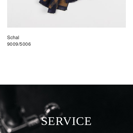
Schal
9009/5006
SERVICE