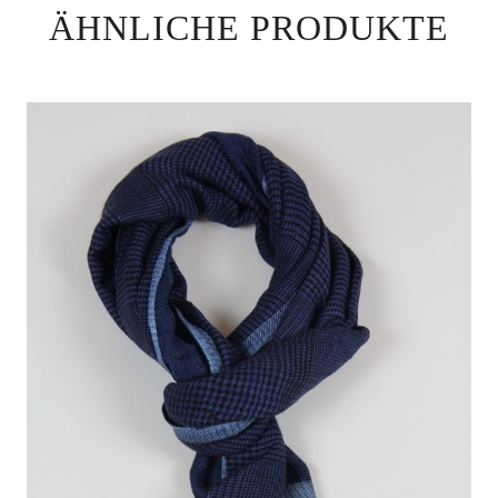
ÄHNLICHE PRODUKTE