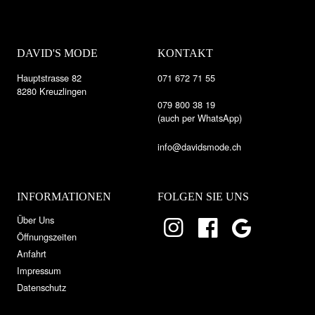
DAVID'S MODE
KONTAKT
Hauptstrasse 82
071 672 71 55
8280 Kreuzlingen
079 800 38 19
(auch per WhatsApp)
info@davidsmode.ch
INFORMATIONEN
FOLGEN SIE UNS
Über Uns
Öffnungszeiten
Anfahrt
Impressum
Datenschutz