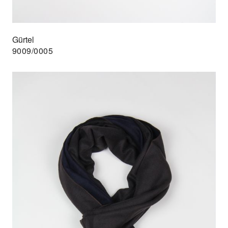
Gürtel
9009/0005