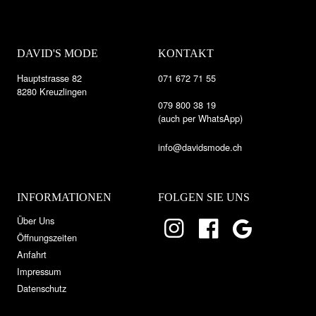
DAVID'S MODE
KONTAKT
Hauptstrasse 82
071 672 71 55
8280 Kreuzlingen
079 800 38 19
(auch per WhatsApp)
info@davidsmode.ch
INFORMATIONEN
FOLGEN SIE UNS
Über Uns
Öffnungszeiten
Anfahrt
Impressum
Datenschutz