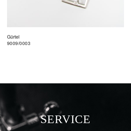
Gürtel
9009/0003
SERVICE