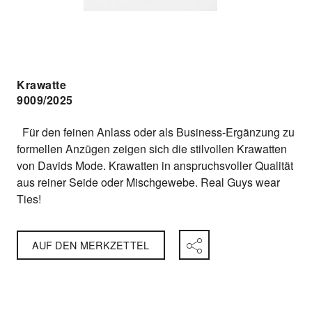
Krawatte
9009/2025
Für den feinen Anlass oder als Business-Ergänzung zu
formellen Anzügen zeigen sich die stilvollen Krawatten
von Davids Mode. Krawatten in anspruchsvoller Qualität
aus reiner Seide oder Mischgewebe. Real Guys wear
Ties!
AUF DEN MERKZETTEL