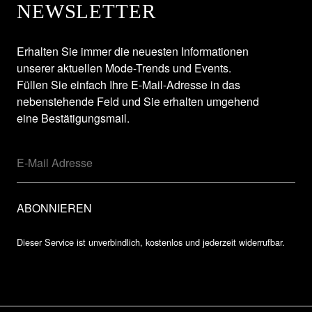
NEWSLETTER
Erhalten Sie immer die neuesten Informationen
unserer aktuellen Mode-Trends und Events.
Füllen Sie einfach Ihre E-Mail-Adresse in das
nebenstehende Feld und Sie erhalten umgehend
eine Bestätigungsmail.
Dieser Service ist unverbindlich, kostenlos und jederzeit widerrufbar.