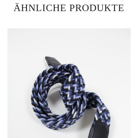
ÄHNLICHE PRODUKTE