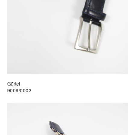
Gürtel
9009/0002