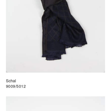
Schal
9009/5012