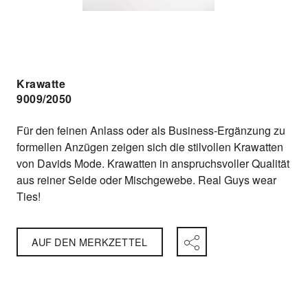
Krawatte
9009/2050
Für den feinen Anlass oder als Business-Ergänzung zu
formellen Anzügen zeigen sich die stilvollen Krawatten
von Davids Mode. Krawatten in anspruchsvoller Qualität
aus reiner Seide oder Mischgewebe. Real Guys wear
Ties!
AUF DEN MERKZETTEL
Facebook