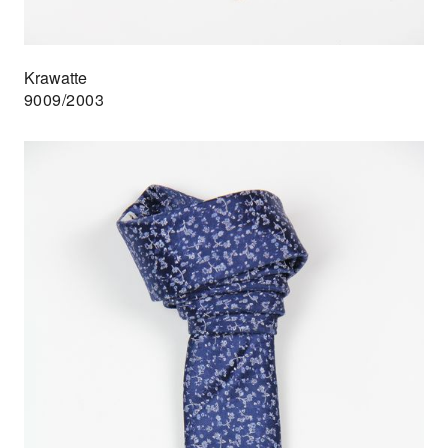
Krawatte
9009/2003