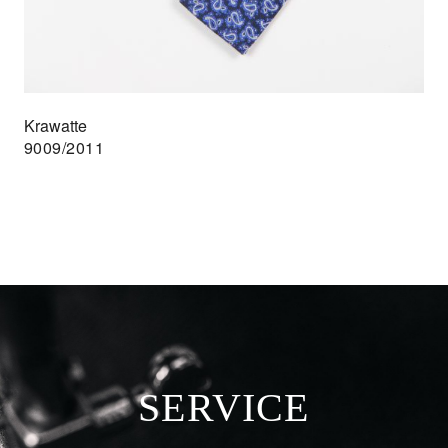
Krawatte
9009/2011
SERVICE