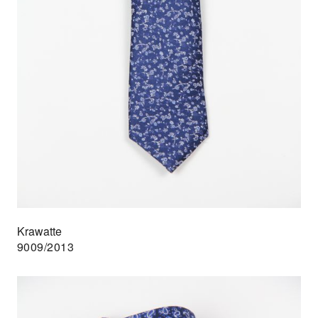
Krawatte
9009/2013