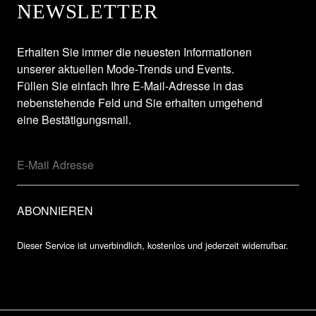
NEWSLETTER
Erhalten Sie immer die neuesten Informationen
unserer aktuellen Mode-Trends und Events.
Füllen Sie einfach Ihre E-Mail-Adresse in das
nebenstehende Feld und Sie erhalten umgehend
eine Bestätigungsmail.
Dieser Service ist unverbindlich, kostenlos und jederzeit widerrufbar.