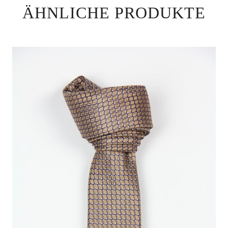
ÄHNLICHE PRODUKTE