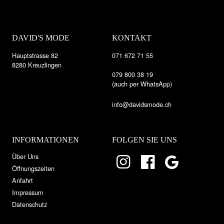
DAVID'S MODE
KONTAKT
Hauptstrasse 82
071 672 71 55
8280 Kreuzlingen
079 800 38 19
(auch per WhatsApp)
info@davidsmode.ch
INFORMATIONEN
FOLGEN SIE UNS
Über Uns
Öffnungszeiten
Anfahrt
Impressum
Datenschutz