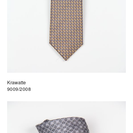
Krawatte
9009/2008