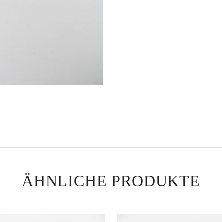
ÄHNLICHE PRODUKTE