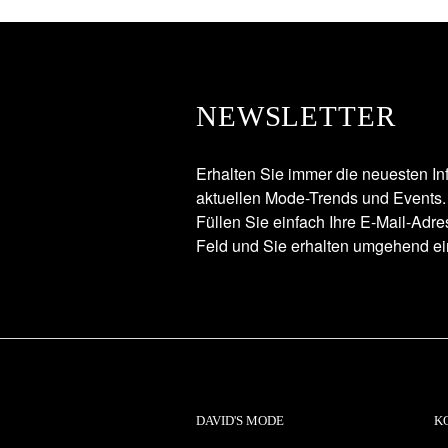
NEWSLETTER
Erhalten Sie immer die neuesten In
aktuellen Mode-Trends und Events.
Füllen Sie einfach Ihre E-Mail-Adr
Feld und Sie erhalten umgehend ei
DAVID'S MODE
K