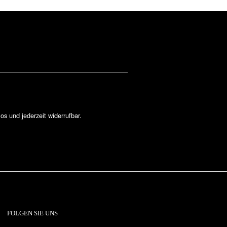
los und jederzeit widerrufbar.
FOLGEN SIE UNS