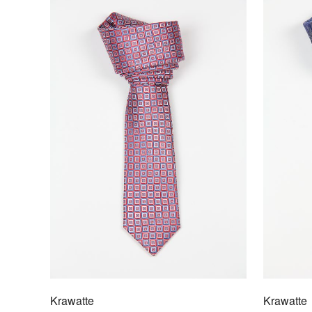
Krawatte
Krawatte