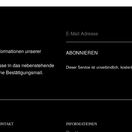
formationen unserer
esse in das nebenstehende
Dieser Service ist unverbindlich, kosten
ne Bestätigungsmail.
ONTAKT
INFORMATIONEN