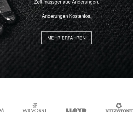
Zeit massgenaue Änderungen.
Änderungen Kostenlos.
MEHR ERFAHREN