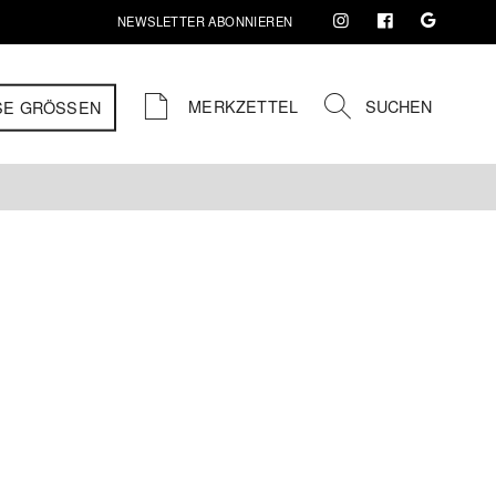
NEWSLETTER ABONNIEREN
MERKZETTEL
SUCHEN
SE GRÖSSEN