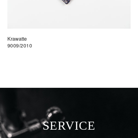
Krawatte
9009/2010
SERVICE