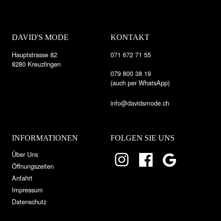
DAVID'S MODE
KONTAKT
Hauptstrasse 82
071 672 71 55
8280 Kreuzlingen
079 800 38 19
(auch per WhatsApp)
info@davidsmode.ch
INFORMATIONEN
FOLGEN SIE UNS
Über Uns
Öffnungszeiten
Anfahrt
Impressum
Datenschutz