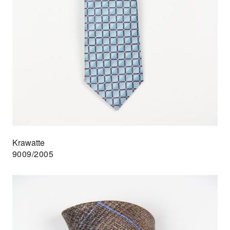
Krawatte
9009/2005