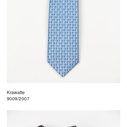
Krawatte
9009/2007