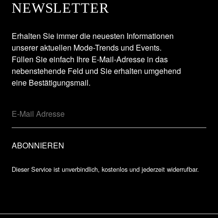
NEWSLETTER
Erhalten Sie immer die neuesten Informationen
unserer aktuellen Mode-Trends und Events.
Füllen Sie einfach Ihre E-Mail-Adresse in das
nebenstehende Feld und Sie erhalten umgehend
eine Bestätigungsmail.
Dieser Service ist unverbindlich, kostenlos und jederzeit widerrufbar.