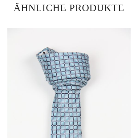
ÄHNLICHE PRODUKTE