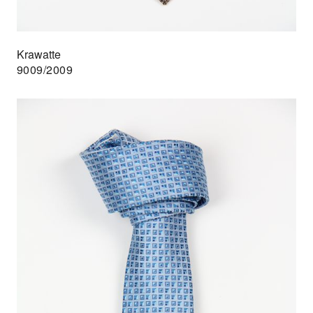
Krawatte
9009/2009