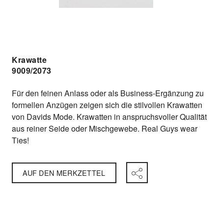
Krawatte
9009/2073
Für den feinen Anlass oder als Business-Ergänzung zu
formellen Anzügen zeigen sich die stilvollen Krawatten
von Davids Mode. Krawatten in anspruchsvoller Qualität
aus reiner Seide oder Mischgewebe. Real Guys wear
Ties!
AUF DEN MERKZETTEL